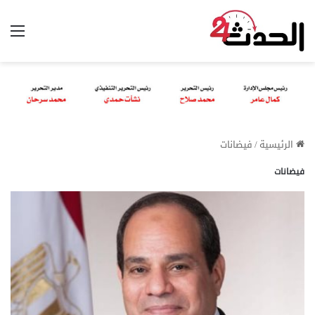
الق
الرئيسية
/
فيضانات
فيضانات