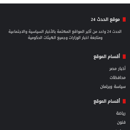
موقع الحدث 24
الحدث 24 واحد من أكبر المواقع المهتمة بالأخبار السياسية والاجتماعية
ومتابعة اخبار الوزارات وجميع الهيئات الحكومية
أقسام الموقع
أخبار مصر
محافظات
سياسة وبرلمان
أقسام الموقع
رياضة
فنون