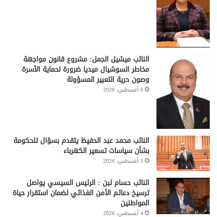
النائب ميشيل الجمل: مشروع قانون مواجهة
مخاطر السوشيال ميديا ضرورة لحماية الأسرة
وصون حرية التعبير المسؤولة
6 أغسطس، 2026
النائب محمد عبد الحفيظ يتقدم بسؤال للحكومة
بشأن سياسات تسعير الكهرباء
5 أغسطس، 2026
النائب حسام لبن : الرئيس السيسي يواصل
ترسيخ دعائم الأمن الغذائي لضمان استقرار حياة
المواطنين
4 أغسطس، 2026