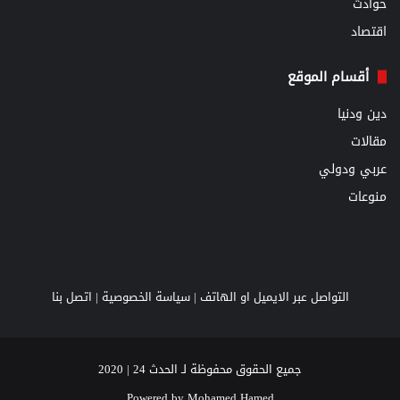
حوادث
اقتصاد
أقسام الموقع
دين ودنيا
مقالات
عربي ودولي
منوعات
التواصل عبر الايميل او الهاتف |
سياسة الخصوصية
|
اتصل بنا
جميع الحقوق محفوظة لـ الحدث 24 | 2020
Powered by
Mohamed Hamed