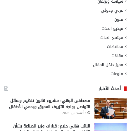
سياسة وبرلمان
عربي ودولي
فنون
فيديو الحدث
مجتمع الحدث
محافظات
مقالات
مميز داخل المقال
منوعات
أحدث الأخبار
مصطفى البهي: مشروع قانون تنظيم وسائل
التواصل يواجه التزييف العميق ويحمي الأطفال
8 أغسطس، 2026
النائب هاني حليم: قرارات وزير الصناعة بشأن