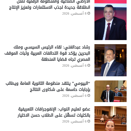
الأراضي الصناعية والمنظومة الرقمية تمثل
انطلاقة جديدة لجذب الاستثمارات وتعزيز الإنتاج
8 أغسطس، 2026
رشاد عبدالغني: لقاء الرئيس السيسي وملك
البحرين يؤكد قوة التحالفات العربية وثبات الموقف
المصري تجاه قضايا المنطقة
6 أغسطس، 2026
“البيومي” ينتقد منظومة الثانوية العامة ويطالب
بإجابات حاسمة على شكاوى النتائج
6 أغسطس، 2026
عضو تعليم النواب: الإنفوجرافات التعريفية
بالكليات تسهّل على الطلاب حسن الاختيار
6 أغسطس، 2026