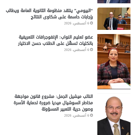
“البيومي” ينتقد منظومة الثانوية العامة ويطالب
بإجابات حاسمة على شكاوى النتائج
6 أغسطس، 2026
عضو تعليم النواب: الإنفوجرافات التعريفية
بالكليات تسهّل على الطلاب حسن الاختيار
6 أغسطس، 2026
النائب ميشيل الجمل: مشروع قانون مواجهة
مخاطر السوشيال ميديا ضرورة لحماية الأسرة
وصون حرية التعبير المسؤولة
6 أغسطس، 2026