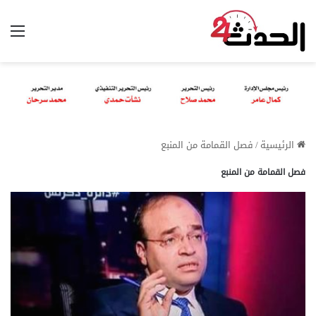
الق
الرئيسية
/
فصل القمامة من المنبع
فصل القمامة من المنبع