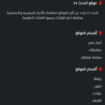
موقع الحدث 24
الحدث 24 واحد من أكبر المواقع المهتمة بالأخبار السياسية والاجتماعية
ومتابعة اخبار الوزارات وجميع الهيئات الحكومية
أقسام الموقع
أخبار مصر
محافظات
سياسة وبرلمان
أقسام الموقع
رياضة
فنون
حوادث
اقتصاد