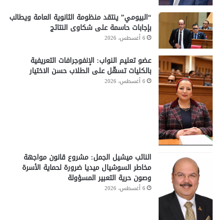
“البيومي” ينتقد منظومة الثانوية العامة ويطالب
بإجابات حاسمة على شكاوى النتائج
6 أغسطس، 2026
عضو تعليم النواب: الإنفوجرافات التعريفية
بالكليات تسهّل على الطلاب حسن الاختيار
6 أغسطس، 2026
النائب ميشيل الجمل: مشروع قانون مواجهة
مخاطر السوشيال ميديا ضرورة لحماية الأسرة
وصون حرية التعبير المسؤولة
6 أغسطس، 2026