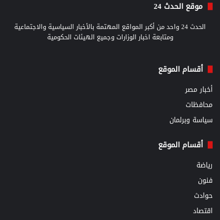
موقع الحدث 24
الحدث 24 واحد من أكبر المواقع المهتمة بالأخبار السياسية والاجتماعية
ومتابعة اخبار الوزارات وجميع الهيئات الحكومية
أقسام الموقع
أخبار مصر
محافظات
سياسة وبرلمان
أقسام الموقع
رياضة
فنون
حوادث
اقتصاد