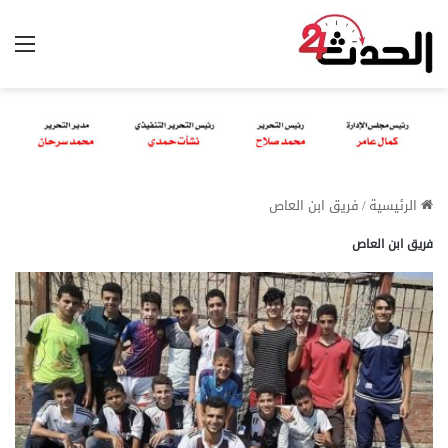
الق
الرئيسية
/
فريق ابن العاص
فريق ابن العاص