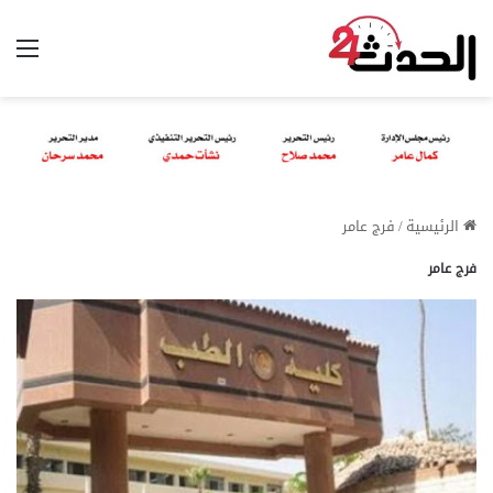
الق
الرئيسية
/
فرج عامر
فرج عامر