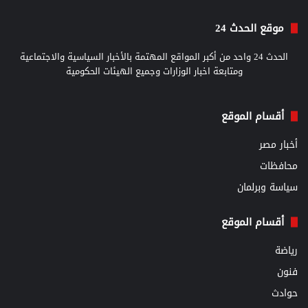
موقع الحدث 24
الحدث 24 واحد من أكبر المواقع المهتمة بالأخبار السياسية والاجتماعية
ومتابعة اخبار الوزارات وجميع الهيئات الحكومية
أقسام الموقع
أخبار مصر
محافظات
سياسة وبرلمان
أقسام الموقع
رياضة
فنون
حوادث