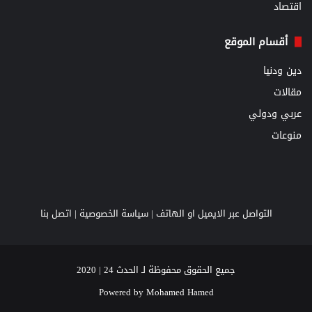
اقتصاد
أقسام الموقع
دين ودنيا
مقالات
عربي ودولي
منوعات
التواصل عبر الايميل او الهاتف |
سياسة الخصوصية
|
اتصل بنا
جميع الحقوق محفوظة لـ الحدث 24 | 2020
Powered by
Mohamed Hamed