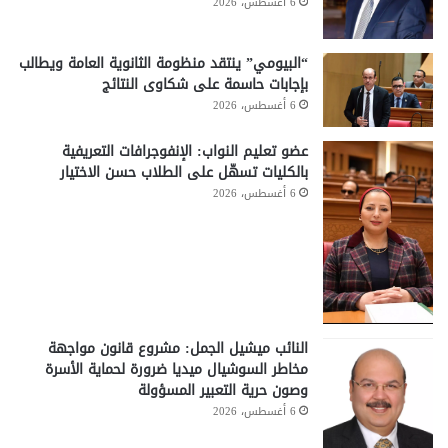
6 أغسطس، 2026
“البيومي” ينتقد منظومة الثانوية العامة ويطالب
بإجابات حاسمة على شكاوى النتائج
6 أغسطس، 2026
عضو تعليم النواب: الإنفوجرافات التعريفية
بالكليات تسهّل على الطلاب حسن الاختيار
6 أغسطس، 2026
النائب ميشيل الجمل: مشروع قانون مواجهة
مخاطر السوشيال ميديا ضرورة لحماية الأسرة
وصون حرية التعبير المسؤولة
6 أغسطس، 2026