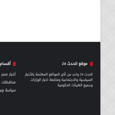
موقع الحدث 24
أقسام 
الحدث 24 واحد من أكبر المواقع المهتمة بالأخبار
أخبار مصر
السياسية والاجتماعية ومتابعة اخبار الوزارات
محافظات
وجميع الهيئات الحكومية
سياسة وبرل