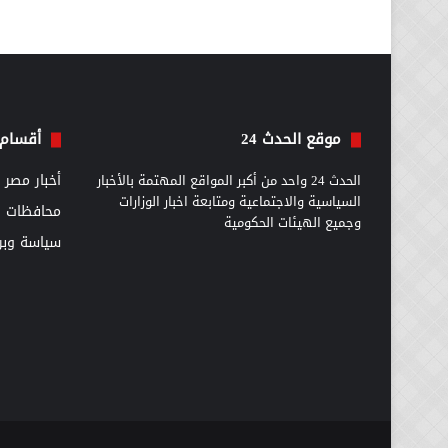
موقع الحدث 24
أقسام 
الحدث 24 واحد من أكبر المواقع المهتمة بالأخبار
أخبار مصر
السياسية والاجتماعية ومتابعة اخبار الوزارات
محافظات
وجميع الهيئات الحكومية
سياسة وبرل