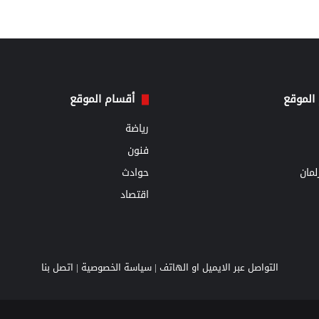
الموقع
أقسام الموقع
رياضة
فنون
مان
حوادث
اقتصاد
التواصل عبر الايميل او الهاتف |
سياسة الخصوصية
|
اتصل بنا