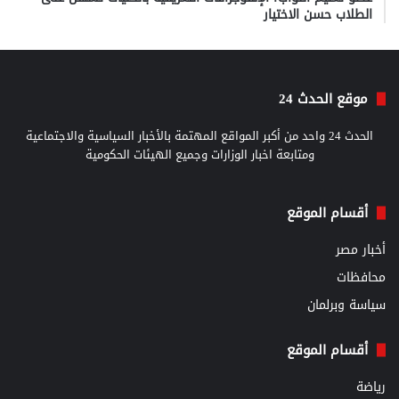
الطلاب حسن الاختيار
موقع الحدث 24
الحدث 24 واحد من أكبر المواقع المهتمة بالأخبار السياسية والاجتماعية
ومتابعة اخبار الوزارات وجميع الهيئات الحكومية
أقسام الموقع
أخبار مصر
محافظات
سياسة وبرلمان
أقسام الموقع
رياضة