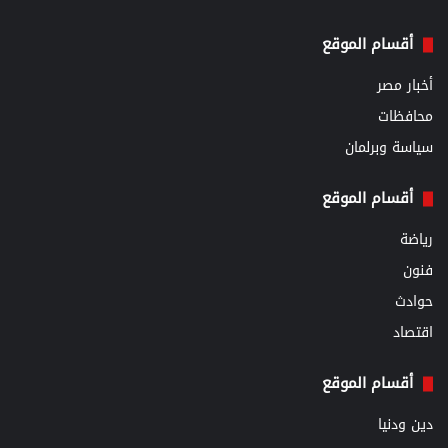
أقسام الموقع
أخبار مصر
محافظات
سياسة وبرلمان
أقسام الموقع
رياضة
فنون
حوادث
اقتصاد
أقسام الموقع
دين ودنيا