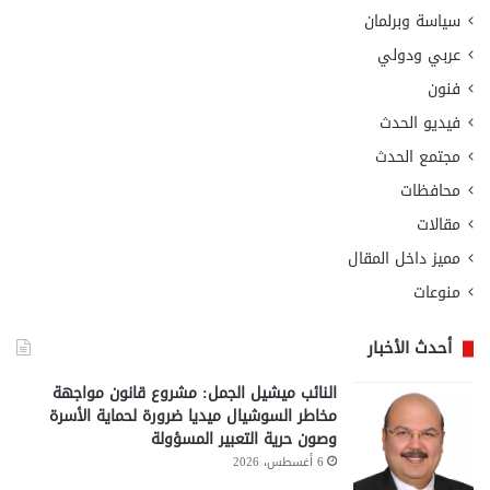
سياسة وبرلمان
عربي ودولي
فنون
فيديو الحدث
مجتمع الحدث
محافظات
مقالات
مميز داخل المقال
منوعات
أحدث الأخبار
النائب ميشيل الجمل: مشروع قانون مواجهة
مخاطر السوشيال ميديا ضرورة لحماية الأسرة
وصون حرية التعبير المسؤولة
6 أغسطس، 2026