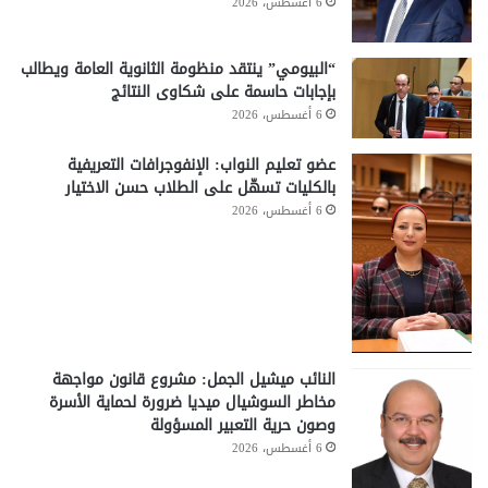
6 أغسطس، 2026
“البيومي” ينتقد منظومة الثانوية العامة ويطالب
بإجابات حاسمة على شكاوى النتائج
6 أغسطس، 2026
عضو تعليم النواب: الإنفوجرافات التعريفية
بالكليات تسهّل على الطلاب حسن الاختيار
6 أغسطس، 2026
النائب ميشيل الجمل: مشروع قانون مواجهة
مخاطر السوشيال ميديا ضرورة لحماية الأسرة
وصون حرية التعبير المسؤولة
6 أغسطس، 2026