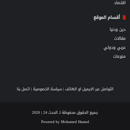
اقتصاد
أقسام الموقع
دين ودنيا
مقالات
عربي ودولي
منوعات
التواصل عبر الايميل او الهاتف |
سياسة الخصوصية
|
اتصل بنا
جميع الحقوق محفوظة لـ الحدث 24 | 2020
Powered by
Mohamed Hamed