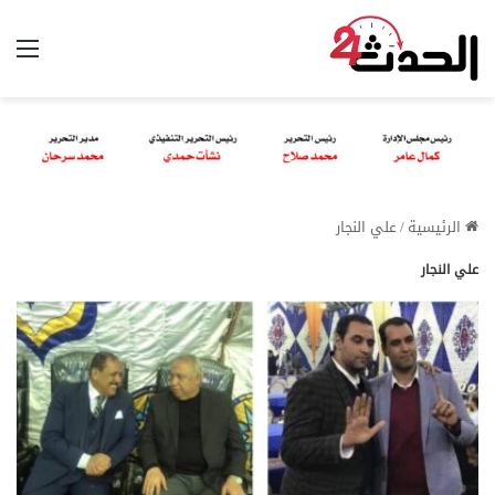
الق
الرئيسية
/
علي النجار
علي النجار