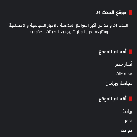
موقع الحدث 24
الحدث 24 واحد من أكبر المواقع المهتمة بالأخبار السياسية والاجتماعية
ومتابعة اخبار الوزارات وجميع الهيئات الحكومية
أقسام الموقع
أخبار مصر
محافظات
سياسة وبرلمان
أقسام الموقع
رياضة
فنون
حوادث