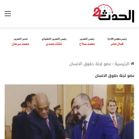
الق
الرئيسية
/
عضو لجنة حقوق الانسان
عضو لجنة حقوق الانسان