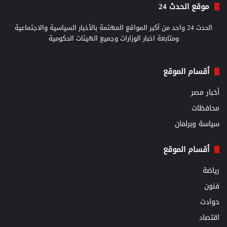
موقع الحدث 24
الحدث 24 واحد من أكبر المواقع المهتمة بالأخبار السياسية والاجتماعية
ومتابعة اخبار الوزارات وجميع الهيئات الحكومية
أقسام الموقع
أخبار مصر
محافظات
سياسة وبرلمان
أقسام الموقع
رياضة
فنون
حوادث
اقتصاد