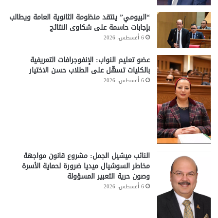
“البيومي” ينتقد منظومة الثانوية العامة ويطالب
بإجابات حاسمة على شكاوى النتائج
6 أغسطس، 2026
عضو تعليم النواب: الإنفوجرافات التعريفية
بالكليات تسهّل على الطلاب حسن الاختيار
6 أغسطس، 2026
النائب ميشيل الجمل: مشروع قانون مواجهة
مخاطر السوشيال ميديا ضرورة لحماية الأسرة
وصون حرية التعبير المسؤولة
6 أغسطس، 2026