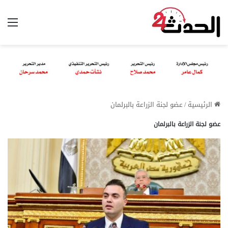
الق
الرئيسية
/
عضو لجنة الزراعة بالبرلمان
عضو لجنة الزراعة بالبرلمان