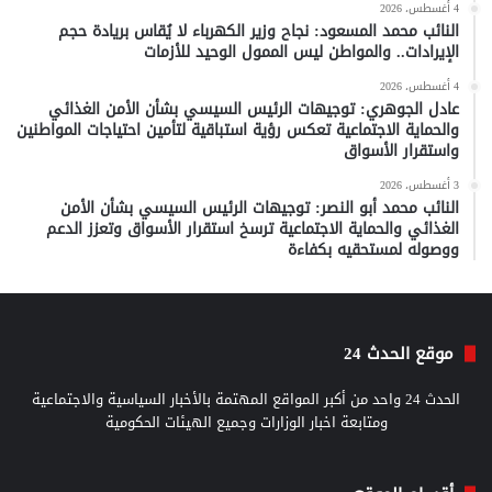
4 أغسطس، 2026
النائب محمد المسعود: نجاح وزير الكهرباء لا يُقاس بريادة حجم
الإيرادات.. والمواطن ليس الممول الوحيد للأزمات
4 أغسطس، 2026
عادل الجوهري: توجيهات الرئيس السيسي بشأن الأمن الغذائي
والحماية الاجتماعية تعكس رؤية استباقية لتأمين احتياجات المواطنين
واستقرار الأسواق
3 أغسطس، 2026
النائب محمد أبو النصر: توجيهات الرئيس السيسي بشأن الأمن
الغذائي والحماية الاجتماعية ترسخ استقرار الأسواق وتعزز الدعم
ووصوله لمستحقيه بكفاءة
موقع الحدث 24
الحدث 24 واحد من أكبر المواقع المهتمة بالأخبار السياسية والاجتماعية
ومتابعة اخبار الوزارات وجميع الهيئات الحكومية