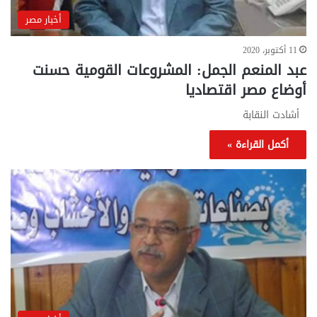
أخبار مصر
11 أكتوبر، 2020
عبد المنعم الجمل: المشروعات القومية حسنت
أوضاع مصر اقتصاديا
أشادت النقابة
أكمل القراءة »