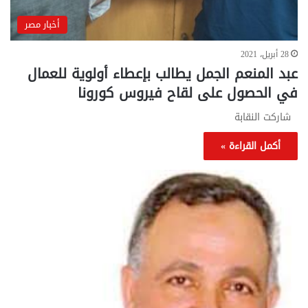
أخبار مصر
28 أبريل، 2021
عبد المنعم الجمل يطالب بإعطاء أولوية للعمال
في الحصول على لقاح فيروس كورونا
شاركت النقابة
أكمل القراءة »