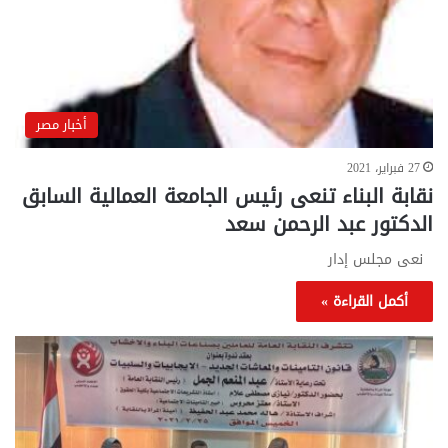
أخبار مصر
27 فبراير، 2021
نقابة البناء تنعى رئيس الجامعة العمالية السابق
الدكتور عبد الرحمن سعد
نعى مجلس إدار
أكمل القراءة »