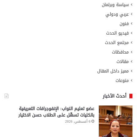
سياسة وبرلمان
عربي ودولي
فنون
فيديو الحدث
مجتمع الحدث
محافظات
مقالات
مميز داخل المقال
منوعات
أحدث الأخبار
عضو تعليم النواب: الإنفوجرافات التعريفية
بالكليات تسهّل على الطلاب حسن الاختيار
6 أغسطس، 2026