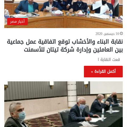
أخبار مصر
16 ديسمبر، 2020
نقابة البناء والأخشاب توقع اتفاقية عمل جماعية
بين العاملين وإدارة شركة تيتان للأسمنت
قعت النقابة ا
أكمل القراءة »