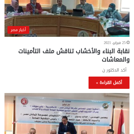
أخبار مصر
25 فبراير، 2021
نقابة البناء والأخشاب تناقش ملف التأمينات
والمعاشات
أكد الدكتور ن
أكمل القراءة »