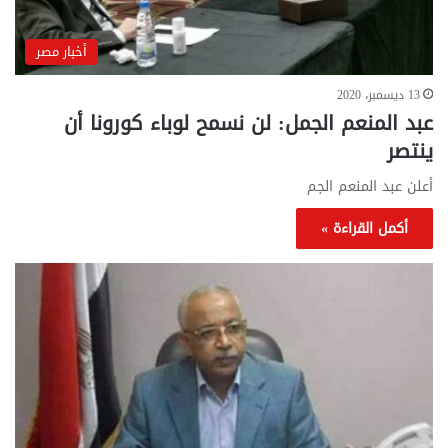
أخبار مصر
13 ديسمبر، 2020
عبد المنعم الجمل: لن نسمح لوباء كورونا أن
ينتصر
أعلن عبد المنعم الجم
أكمل القراءة »