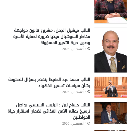
النائب ميشيل الجمل: مشروع قانون مواجهة
مخاطر السوشيال ميديا ضرورة لحماية الأسرة
وصون حرية التعبير المسؤولة
6 أغسطس، 2026
النائب محمد عبد الحفيظ يتقدم بسؤال للحكومة
بشأن سياسات تسعير الكهرباء
5 أغسطس، 2026
النائب حسام لبن : الرئيس السيسي يواصل
ترسيخ دعائم الأمن الغذائي لضمان استقرار حياة
المواطنين
4 أغسطس، 2026