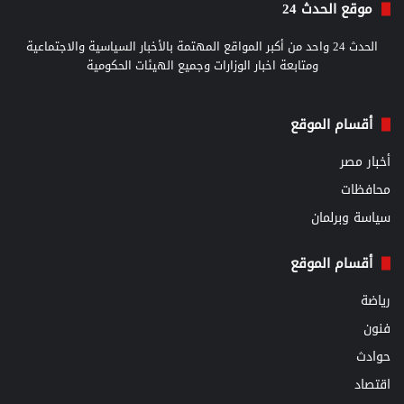
موقع الحدث 24
الحدث 24 واحد من أكبر المواقع المهتمة بالأخبار السياسية والاجتماعية
ومتابعة اخبار الوزارات وجميع الهيئات الحكومية
أقسام الموقع
أخبار مصر
محافظات
سياسة وبرلمان
أقسام الموقع
رياضة
فنون
حوادث
اقتصاد