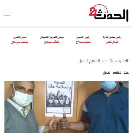
الق
الرئيسية
/
عبد المنعم الجمل
عبد المنعم الجمل