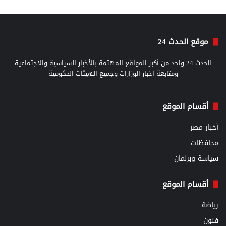
موقع الحدث 24
الحدث 24 واحد من أكبر المواقع المهتمة بالأخبار السياسية والاجتماعية
ومتابعة اخبار الوزارات وجميع الهيئات الحكومية
أقسام الموقع
أخبار مصر
محافظات
سياسة وبرلمان
أقسام الموقع
رياضة
فنون