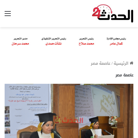
الق
الرئيسية
/
عاصمة مصر
عاصمة مصر