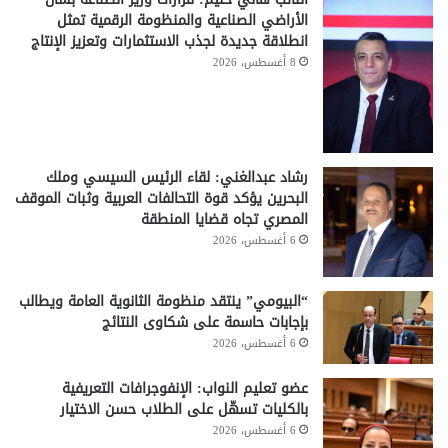
الأراضي الصناعية والمنظومة الرقمية تمثل
انطلاقة جديدة لجذب الاستثمارات وتعزيز الإنتاج
8 أغسطس، 2026
رشاد عبدالغني: لقاء الرئيس السيسي وملك
البحرين يؤكد قوة التحالفات العربية وثبات الموقف
المصري تجاه قضايا المنطقة
6 أغسطس، 2026
“البيومي” ينتقد منظومة الثانوية العامة ويطالب
بإجابات حاسمة على شكاوى النتائج
6 أغسطس، 2026
عضو تعليم النواب: الإنفوجرافات التعريفية
بالكليات تسهّل على الطلاب حسن الاختيار
6 أغسطس، 2026