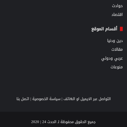
حوادث
اقتصاد
أقسام الموقع
دين ودنيا
مقالات
عربي ودولي
منوعات
التواصل عبر الايميل او الهاتف |
سياسة الخصوصية
|
اتصل بنا
جميع الحقوق محفوظة لـ الحدث 24 | 2020