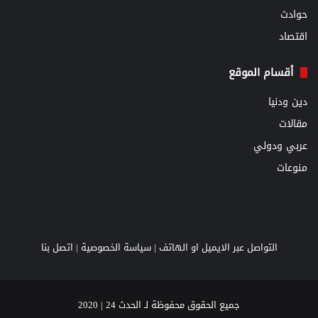
حوادث
اقتصاد
أقسام الموقع
دين ودنيا
مقالات
عربي ودولي
منوعات
التواصل عبر الايميل او الهاتف |
سياسة الخصوصية
|
اتصل بنا
جميع الحقوق محفوظة لـ الحدث 24 | 2020