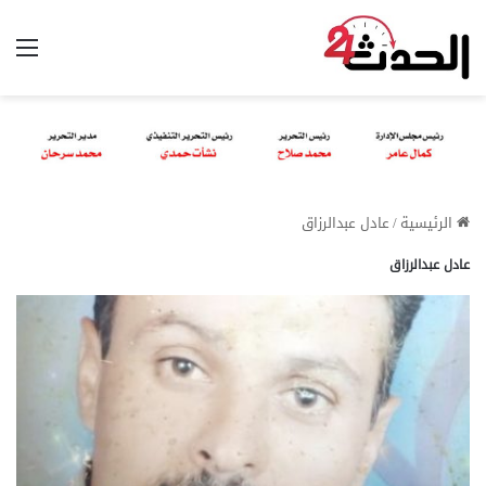
الق
الرئيسية
/
عادل عبدالرزاق
عادل عبدالرزاق