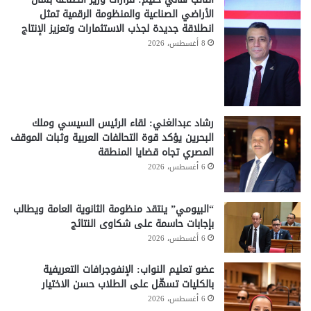
الأراضي الصناعية والمنظومة الرقمية تمثل
انطلاقة جديدة لجذب الاستثمارات وتعزيز الإنتاج
8 أغسطس، 2026
رشاد عبدالغني: لقاء الرئيس السيسي وملك
البحرين يؤكد قوة التحالفات العربية وثبات الموقف
المصري تجاه قضايا المنطقة
6 أغسطس، 2026
“البيومي” ينتقد منظومة الثانوية العامة ويطالب
بإجابات حاسمة على شكاوى النتائج
6 أغسطس، 2026
عضو تعليم النواب: الإنفوجرافات التعريفية
بالكليات تسهّل على الطلاب حسن الاختيار
6 أغسطس، 2026