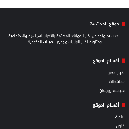
موقع الحدث 24
الحدث 24 واحد من أكبر المواقع المهتمة بالأخبار السياسية والاجتماعية
ومتابعة اخبار الوزارات وجميع الهيئات الحكومية
أقسام الموقع
أخبار مصر
محافظات
سياسة وبرلمان
أقسام الموقع
رياضة
فنون