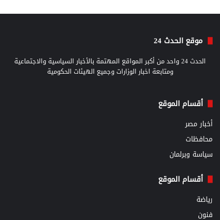
موقع الحدث 24
الحدث 24 واحد من أكبر المواقع المهتمة بالأخبار السياسية والاجتماعية
ومتابعة اخبار الوزارات وجميع الهيئات الحكومية
أقسام الموقع
أخبار مصر
محافظات
سياسة وبرلمان
أقسام الموقع
رياضة
فنون