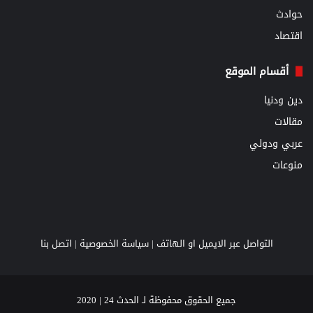
حوادث
اقتصاد
أقسام الموقع
دين ودنيا
مقالات
عربي ودولي
منوعات
التواصل عبر الايميل او الهاتف |
سياسة الخصوصية
|
اتصل بنا
جميع الحقوق محفوظة لـ الحدث 24 | 2020