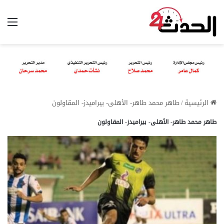
الق
الرئيسية
/
طاهر محمد طاهر- الأهلى- بيراميدز- المقاولون
طاهر محمد طاهر- الأهلى- بيراميدز- المقاولون