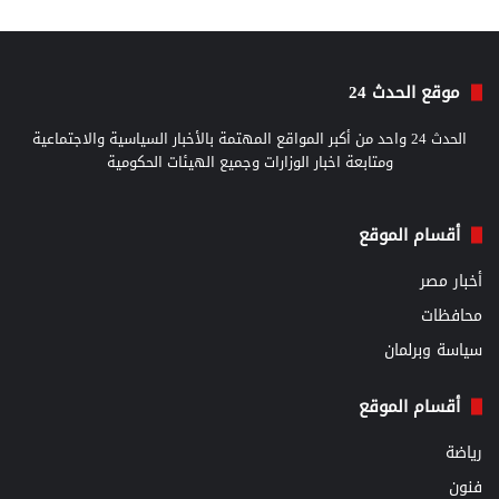
موقع الحدث 24
الحدث 24 واحد من أكبر المواقع المهتمة بالأخبار السياسية والاجتماعية
ومتابعة اخبار الوزارات وجميع الهيئات الحكومية
أقسام الموقع
أخبار مصر
محافظات
سياسة وبرلمان
أقسام الموقع
رياضة
فنون