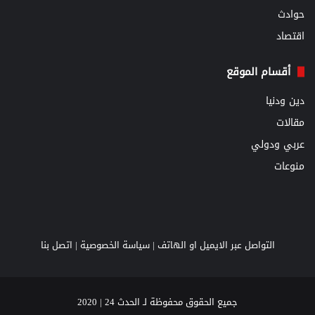
حوادث
اقتصاد
أقسام الموقع
دين ودنيا
مقالات
عربي ودولي
منوعات
التواصل عبر الايميل او الهاتف |
سياسة الخصوصية
|
اتصل بنا
جميع الحقوق محفوظة لـ الحدث 24 | 2020