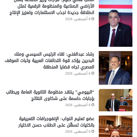
الأراضي الصناعية والمنظومة الرقمية تمثل
انطلاقة جديدة لجذب الاستثمارات وتعزيز الإنتاج
8 أغسطس، 2026
رشاد عبدالغني: لقاء الرئيس السيسي وملك
البحرين يؤكد قوة التحالفات العربية وثبات الموقف
المصري تجاه قضايا المنطقة
6 أغسطس، 2026
“البيومي” ينتقد منظومة الثانوية العامة ويطالب
بإجابات حاسمة على شكاوى النتائج
6 أغسطس، 2026
عضو تعليم النواب: الإنفوجرافات التعريفية
بالكليات تسهّل على الطلاب حسن الاختيار
6 أغسطس، 2026