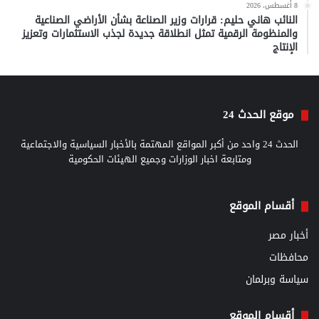
8 أغسطس، 2026
النائب هاني حليم: قرارات وزير الصناعة بشأن الأراضي الصناعية
والمنظومة الرقمية تمثل انطلاقة جديدة لجذب الاستثمارات وتعزيز
الإنتاج
موقع الحدث 24
الحدث 24 واحد من أكبر المواقع المهتمة بالأخبار السياسية والاجتماعية
ومتابعة اخبار الوزارات وجميع الهيئات الحكومية
أقسام الموقع
أخبار مصر
محافظات
سياسة وبرلمان
أقسام الموقع