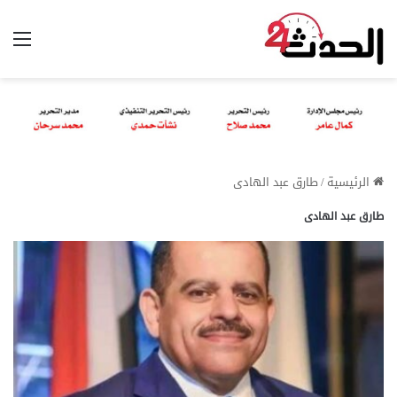
الق
الرئيسية
/
طارق عبد الهادى
طارق عبد الهادى