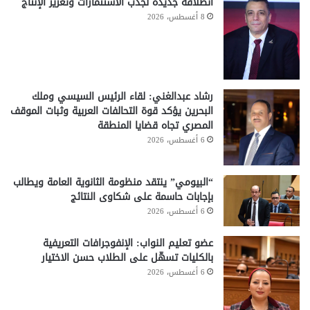
انطلاقة جديدة لجذب الاستثمارات وتعزيز الإنتاج
8 أغسطس، 2026
رشاد عبدالغني: لقاء الرئيس السيسي وملك
البحرين يؤكد قوة التحالفات العربية وثبات الموقف
المصري تجاه قضايا المنطقة
6 أغسطس، 2026
“البيومي” ينتقد منظومة الثانوية العامة ويطالب
بإجابات حاسمة على شكاوى النتائج
6 أغسطس، 2026
عضو تعليم النواب: الإنفوجرافات التعريفية
بالكليات تسهّل على الطلاب حسن الاختيار
6 أغسطس، 2026