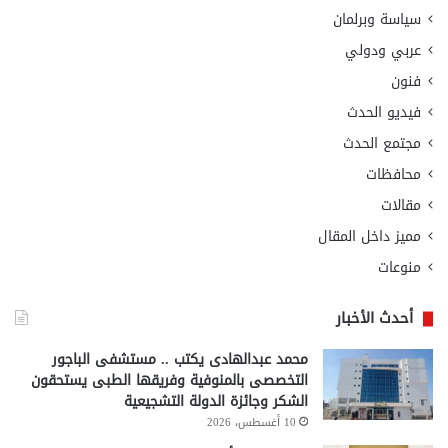
سياسة وبرلمان
عربي ودولي
فنون
فيديو الحدث
مجتمع الحدث
محافظات
مقالات
مميز داخل المقال
منوعات
أحدث الأخبار
محمد عبدالهادى يكتب .. مستشفى الباجور
التخصصى بالمنوفية وفريقها الطبى يستحقون
الشكر وجائزة الدولة التشجيعية
10 أغسطس، 2026