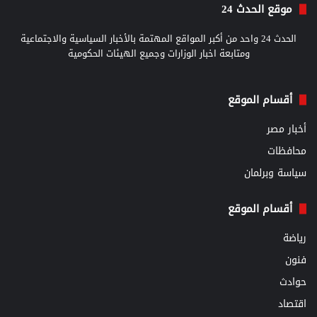
موقع الحدث 24
الحدث 24 واحد من أكبر المواقع المهتمة بالأخبار السياسية والاجتماعية
ومتابعة اخبار الوزارات وجميع الهيئات الحكومية
أقسام الموقع
أخبار مصر
محافظات
سياسة وبرلمان
أقسام الموقع
رياضة
فنون
حوادث
اقتصاد