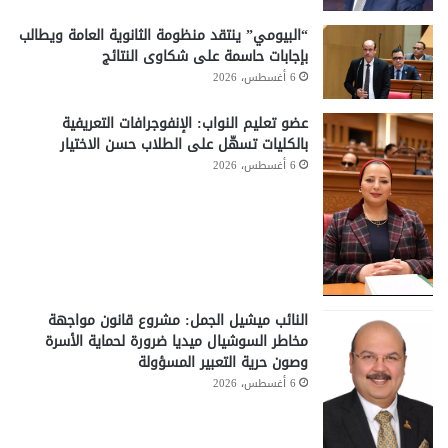
“البيومي” ينتقد منظومة الثانوية العامة ويطالب
بإجابات حاسمة على شكاوى النتائج
6 أغسطس، 2026
عضو تعليم النواب: الإنفوجرافات التعريفية
بالكليات تسهّل على الطلاب حسن الاختيار
6 أغسطس، 2026
النائب ميشيل الجمل: مشروع قانون مواجهة
مخاطر السوشيال ميديا ضرورة لحماية الأسرة
وصون حرية التعبير المسؤولة
6 أغسطس، 2026