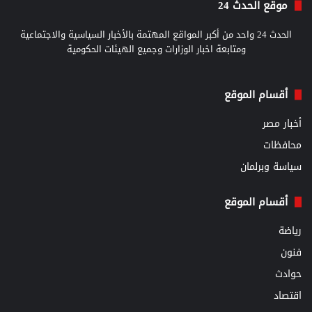
موقع الحدث 24
الحدث 24 واحد من أكبر المواقع المهتمة بالأخبار السياسية والاجتماعية
ومتابعة اخبار الوزارات وجميع الهيئات الحكومية
أقسام الموقع
أخبار مصر
محافظات
سياسة وبرلمان
أقسام الموقع
رياضة
فنون
حوادث
اقتصاد