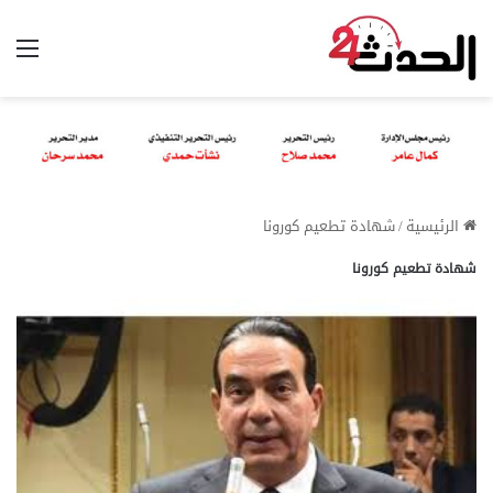
الق
الرئيسية
/
شهادة تطعيم كورونا
شهادة تطعيم كورونا