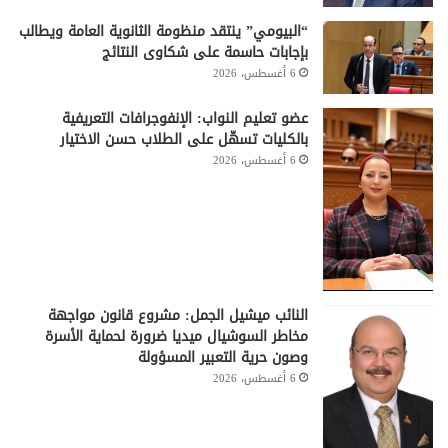
“البيومي” ينتقد منظومة الثانوية العامة ويطالب
بإجابات حاسمة على شكاوى النتائج
6 أغسطس، 2026
عضو تعليم النواب: الإنفوجرافات التعريفية
بالكليات تسهّل على الطلاب حسن الاختيار
6 أغسطس، 2026
النائب ميشيل الجمل: مشروع قانون مواجهة
مخاطر السوشيال ميديا ضرورة لحماية الأسرة
وصون حرية التعبير المسؤولة
6 أغسطس، 2026