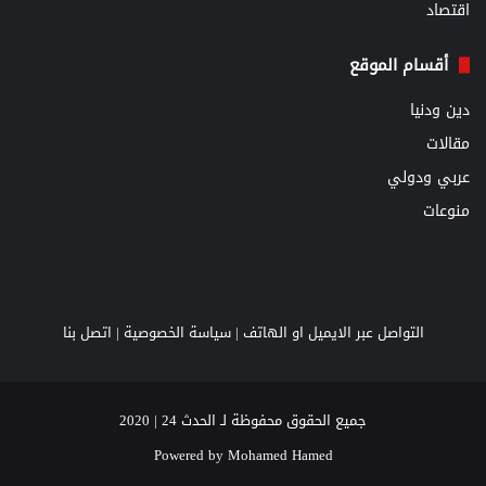
اقتصاد
أقسام الموقع
دين ودنيا
مقالات
عربي ودولي
منوعات
التواصل عبر الايميل او الهاتف |
سياسة الخصوصية
|
اتصل بنا
جميع الحقوق محفوظة لـ الحدث 24 | 2020
Powered by
Mohamed Hamed