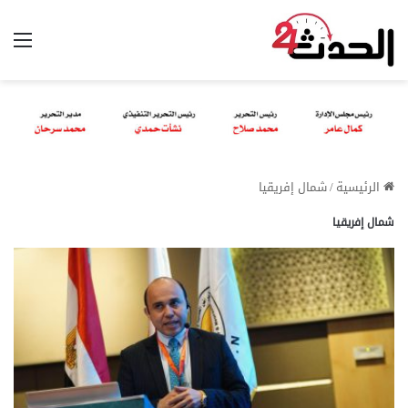
الق
الرئيسية
/
شمال إفريقيا
شمال إفريقيا