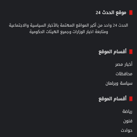
موقع الحدث 24
الحدث 24 واحد من أكبر المواقع المهتمة بالأخبار السياسية والاجتماعية
ومتابعة اخبار الوزارات وجميع الهيئات الحكومية
أقسام الموقع
أخبار مصر
محافظات
سياسة وبرلمان
أقسام الموقع
رياضة
فنون
حوادث