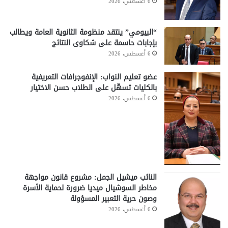
6 أغسطس، 2026
“البيومي” ينتقد منظومة الثانوية العامة ويطالب
بإجابات حاسمة على شكاوى النتائج
6 أغسطس، 2026
عضو تعليم النواب: الإنفوجرافات التعريفية
بالكليات تسهّل على الطلاب حسن الاختيار
6 أغسطس، 2026
النائب ميشيل الجمل: مشروع قانون مواجهة
مخاطر السوشيال ميديا ضرورة لحماية الأسرة
وصون حرية التعبير المسؤولة
6 أغسطس، 2026