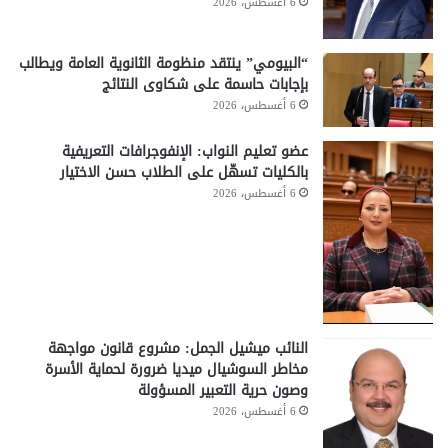
6 أغسطس، 2026
“البيومي” ينتقد منظومة الثانوية العامة ويطالب
بإجابات حاسمة على شكاوى النتائج
6 أغسطس، 2026
عضو تعليم النواب: الإنفوجرافات التعريفية
بالكليات تسهّل على الطلاب حسن الاختيار
6 أغسطس، 2026
النائب ميشيل الجمل: مشروع قانون مواجهة
مخاطر السوشيال ميديا ضرورة لحماية الأسرة
وصون حرية التعبير المسؤولة
6 أغسطس، 2026