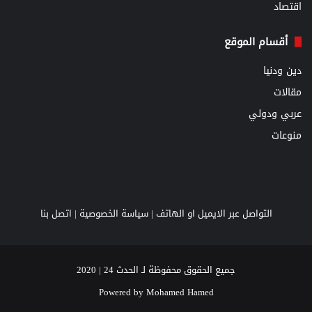
اقتصاد
أقسام الموقع
دين ودنيا
مقالات
عربي ودولي
منوعات
التواصل عبر الايميل او الهاتف |
سياسة الخصوصية
|
اتصل بنا
جميع الحقوق محفوظة لـ الحدث 24 | 2020
Powered by
Mohamed Hamed