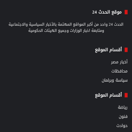
موقع الحدث 24
الحدث 24 واحد من أكبر المواقع المهتمة بالأخبار السياسية والاجتماعية
ومتابعة اخبار الوزارات وجميع الهيئات الحكومية
أقسام الموقع
أخبار مصر
محافظات
سياسة وبرلمان
أقسام الموقع
رياضة
فنون
حوادث