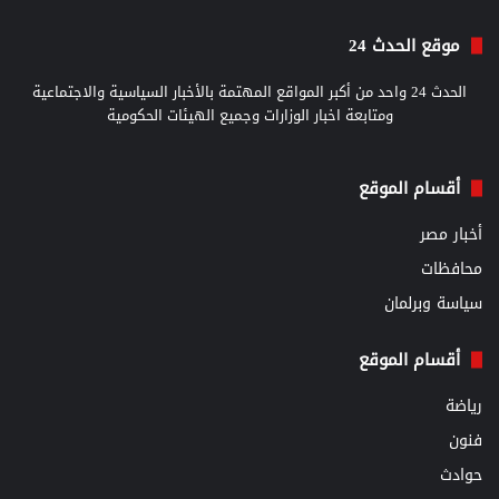
موقع الحدث 24
الحدث 24 واحد من أكبر المواقع المهتمة بالأخبار السياسية والاجتماعية
ومتابعة اخبار الوزارات وجميع الهيئات الحكومية
أقسام الموقع
أخبار مصر
محافظات
سياسة وبرلمان
أقسام الموقع
رياضة
فنون
حوادث