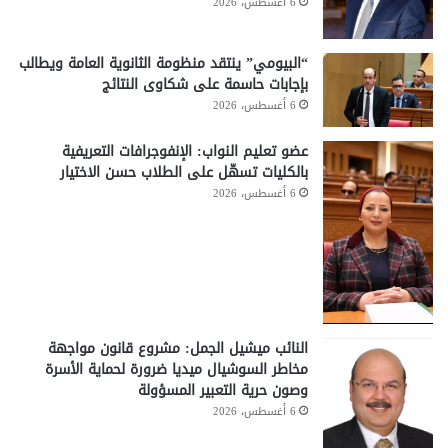
6 أغسطس، 2026
“البيومي” ينتقد منظومة الثانوية العامة ويطالب
بإجابات حاسمة على شكاوى النتائج
6 أغسطس، 2026
عضو تعليم النواب: الإنفوجرافات التعريفية
بالكليات تسهّل على الطلاب حسن الاختيار
6 أغسطس، 2026
النائب ميشيل الجمل: مشروع قانون مواجهة
مخاطر السوشيال ميديا ضرورة لحماية الأسرة
وصون حرية التعبير المسؤولة
6 أغسطس، 2026