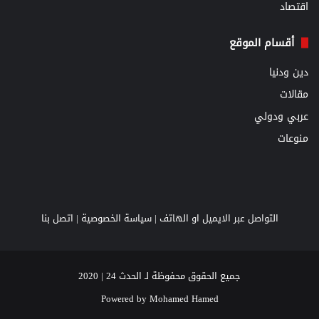
اقتصاد
أقسام الموقع
دين ودنيا
مقالات
عربي ودولي
منوعات
التواصل عبر الايميل او الهاتف |
سياسة الخصوصية
|
اتصل بنا
جميع الحقوق محفوظة لـ الحدث 24 | 2020
Powered by
Mohamed Hamed