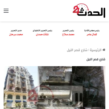
الق
الرئيسية
/
شارع قصر النيل
شارع قصر النيل