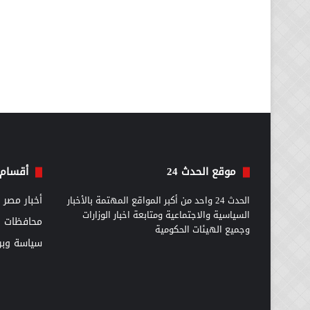
موقع الحدث 24
أقسام 
الحدث 24 واحد من أكبر المواقع المهتمة بالأخبار
أخبار مصر
السياسية والاجتماعية ومتابعة اخبار الوزارات
محافظات
وجميع الهيئات الحكومية
سياسة وبرل