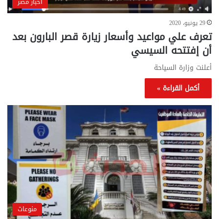
أخبار مصر
29 يونيو، 2020
تعرف علي مواعيد وأسعار زيارة قصر البارون بعد
أن إفتتحه السيسي
أعلنت وزارة السياحة
أكمل القراءة »
منوعات