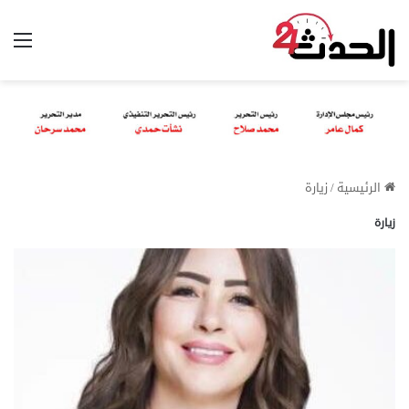
الق
الرئيسية
/
زيارة
زيارة