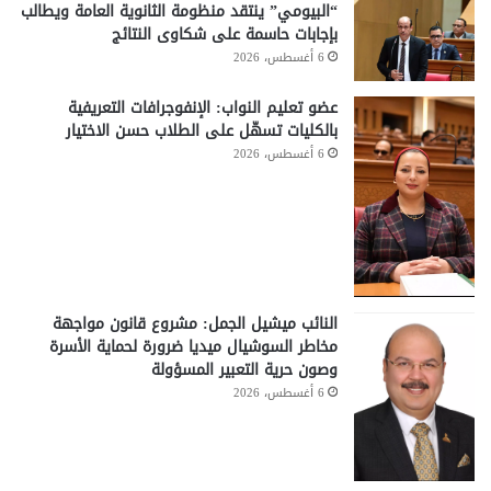
“البيومي” ينتقد منظومة الثانوية العامة ويطالب
بإجابات حاسمة على شكاوى النتائج
6 أغسطس، 2026
عضو تعليم النواب: الإنفوجرافات التعريفية
بالكليات تسهّل على الطلاب حسن الاختيار
6 أغسطس، 2026
النائب ميشيل الجمل: مشروع قانون مواجهة
مخاطر السوشيال ميديا ضرورة لحماية الأسرة
وصون حرية التعبير المسؤولة
6 أغسطس، 2026