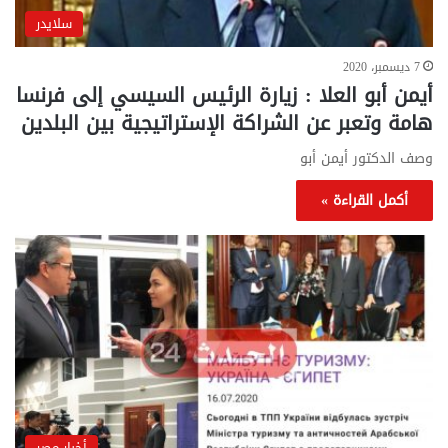
سلايدر
7 ديسمبر، 2020
أيمن أبو العلا : زيارة الرئيس السيسي إلى فرنسا
هامة وتعبر عن الشراكة الإستراتيجية بين البلدين
وصف الدكتور أيمن أبو
أكمل القراءة »
أخبار مصر