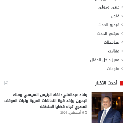
عربي ودولي
فنون
فيديو الحدث
مجتمع الحدث
محافظات
مقالات
مميز داخل المقال
منوعات
أحدث الأخبار
رشاد عبدالغني: لقاء الرئيس السيسي وملك
البحرين يؤكد قوة التحالفات العربية وثبات الموقف
المصري تجاه قضايا المنطقة
6 أغسطس، 2026