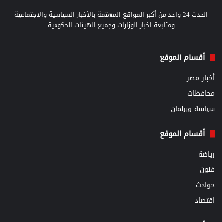
الحدث 24 واحد من أكبر المواقع المهتمة بالأخبار السياسية والاجتماعية
ومتابعة اخبار الوزارات وجميع الهيئات الحكومية
أقسام الموقع
أخبار مصر
محافظات
سياسة وبرلمان
أقسام الموقع
رياضة
فنون
حوادث
اقتصاد