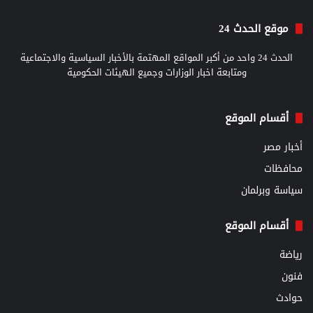
موقع الحدث 24
الحدث 24 واحد من أكبر المواقع المهتمة بالأخبار السياسية والاجتماعية
ومتابعة اخبار الوزارات وجميع الهيئات الحكومية
أقسام الموقع
أخبار مصر
محافظات
سياسة وبرلمان
أقسام الموقع
رياضة
فنون
حوادث