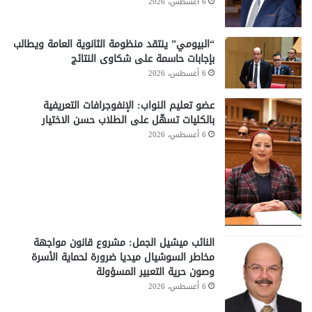
6 أغسطس، 2026
“البيومي” ينتقد منظومة الثانوية العامة ويطالب
بإجابات حاسمة على شكاوى النتائج
6 أغسطس، 2026
عضو تعليم النواب: الإنفوجرافات التعريفية
بالكليات تسهّل على الطلاب حسن الاختيار
6 أغسطس، 2026
النائب ميشيل الجمل: مشروع قانون مواجهة
مخاطر السوشيال ميديا ضرورة لحماية الأسرة
وصون حرية التعبير المسؤولة
6 أغسطس، 2026