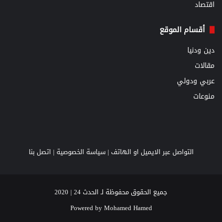
اقتصاد
أقسام الموقع
دين ودنيا
مقالات
عربي ودولي
منوعات
التواصل عبر الايميل او الهاتف |
سياسة الخصوصية
|
اتصل بنا
جميع الحقوق محفوظة لـ الحدث 24 | 2020
Powered by
Mohamed Hamed