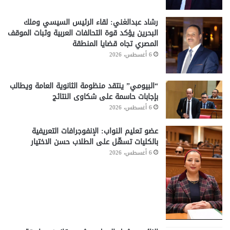
رشاد عبدالغني: لقاء الرئيس السيسي وملك
البحرين يؤكد قوة التحالفات العربية وثبات الموقف
المصري تجاه قضايا المنطقة
6 أغسطس، 2026
“البيومي” ينتقد منظومة الثانوية العامة ويطالب
بإجابات حاسمة على شكاوى النتائج
6 أغسطس، 2026
عضو تعليم النواب: الإنفوجرافات التعريفية
بالكليات تسهّل على الطلاب حسن الاختيار
6 أغسطس، 2026