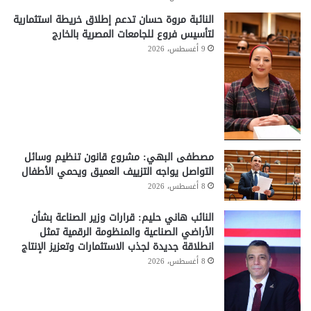
النائبة مروة حسان تدعم إطلاق خريطة استثمارية
لتأسيس فروع للجامعات المصرية بالخارج
9 أغسطس، 2026
مصطفى البهي: مشروع قانون تنظيم وسائل
التواصل يواجه التزييف العميق ويحمي الأطفال
8 أغسطس، 2026
النائب هاني حليم: قرارات وزير الصناعة بشأن
الأراضي الصناعية والمنظومة الرقمية تمثل
انطلاقة جديدة لجذب الاستثمارات وتعزيز الإنتاج
8 أغسطس، 2026