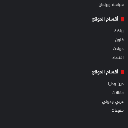
سياسة وبرلمان
أقسام الموقع
رياضة
فنون
حوادث
اقتصاد
أقسام الموقع
دين ودنيا
مقالات
عربي ودولي
منوعات