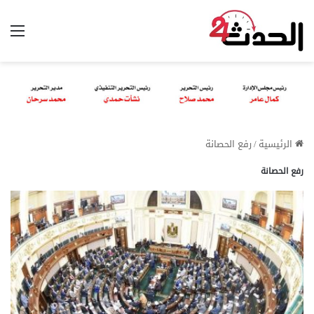
الق
الرئيسية
/
رفع الحصانة
رفع الحصانة