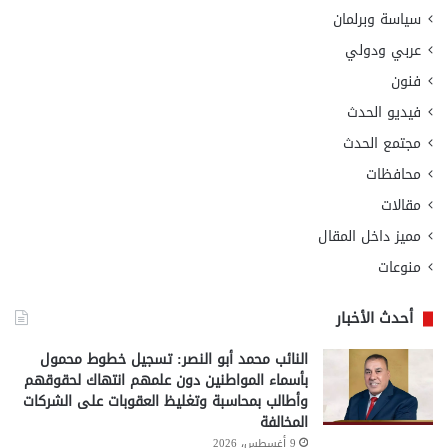
سياسة وبرلمان
عربي ودولي
فنون
فيديو الحدث
مجتمع الحدث
محافظات
مقالات
مميز داخل المقال
منوعات
أحدث الأخبار
النائب محمد أبو النصر: تسجيل خطوط محمول
بأسماء المواطنين دون علمهم انتهاك لحقوقهم
وأطالب بمحاسبة وتغليظ العقوبات على الشركات
المخالفة
9 أغسطس، 2026