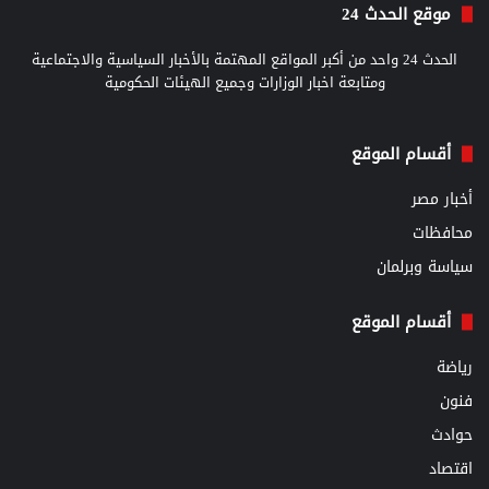
موقع الحدث 24
الحدث 24 واحد من أكبر المواقع المهتمة بالأخبار السياسية والاجتماعية
ومتابعة اخبار الوزارات وجميع الهيئات الحكومية
أقسام الموقع
أخبار مصر
محافظات
سياسة وبرلمان
أقسام الموقع
رياضة
فنون
حوادث
اقتصاد