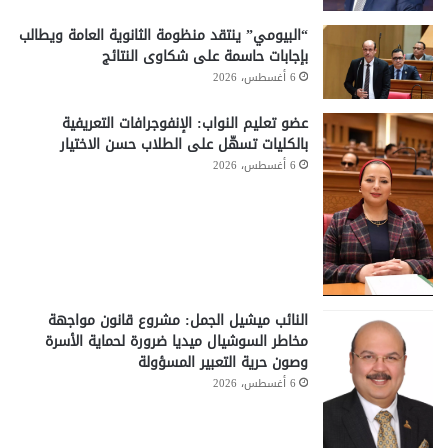
“البيومي” ينتقد منظومة الثانوية العامة ويطالب
بإجابات حاسمة على شكاوى النتائج
6 أغسطس، 2026
عضو تعليم النواب: الإنفوجرافات التعريفية
بالكليات تسهّل على الطلاب حسن الاختيار
6 أغسطس، 2026
النائب ميشيل الجمل: مشروع قانون مواجهة
مخاطر السوشيال ميديا ضرورة لحماية الأسرة
وصون حرية التعبير المسؤولة
6 أغسطس، 2026