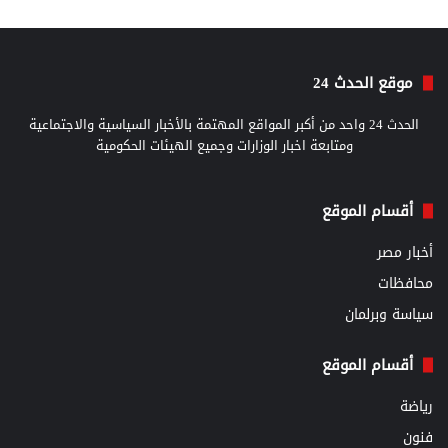
موقع الحدث 24
الحدث 24 واحد من أكبر المواقع المهتمة بالأخبار السياسية والاجتماعية
ومتابعة اخبار الوزارات وجميع الهيئات الحكومية
أقسام الموقع
أخبار مصر
محافظات
سياسة وبرلمان
أقسام الموقع
رياضة
فنون