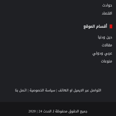
حوادث
اقتصاد
أقسام الموقع
دين ودنيا
مقالات
عربي ودولي
منوعات
التواصل عبر الايميل او الهاتف |
سياسة الخصوصية
|
اتصل بنا
جميع الحقوق محفوظة لـ الحدث 24 | 2020