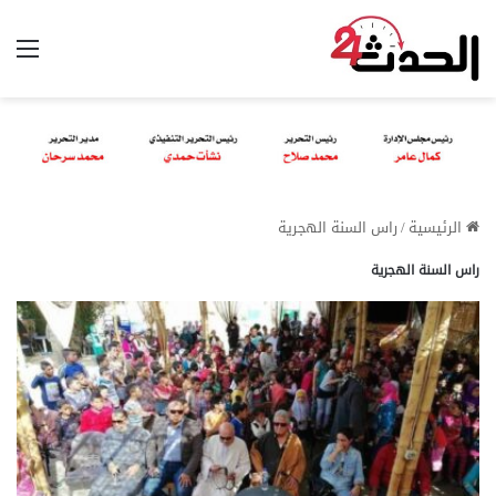
الق
الرئيسية
/
راس السنة الهجرية
راس السنة الهجرية