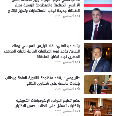
الأراضي الصناعية والمنظومة الرقمية تمثل
انطلاقة جديدة لجذب الاستثمارات وتعزيز الإنتاج
8 أغسطس، 2026
رشاد عبدالغني: لقاء الرئيس السيسي وملك
البحرين يؤكد قوة التحالفات العربية وثبات الموقف
المصري تجاه قضايا المنطقة
6 أغسطس، 2026
“البيومي” ينتقد منظومة الثانوية العامة ويطالب
بإجابات حاسمة على شكاوى النتائج
6 أغسطس، 2026
عضو تعليم النواب: الإنفوجرافات التعريفية
بالكليات تسهّل على الطلاب حسن الاختيار
6 أغسطس، 2026