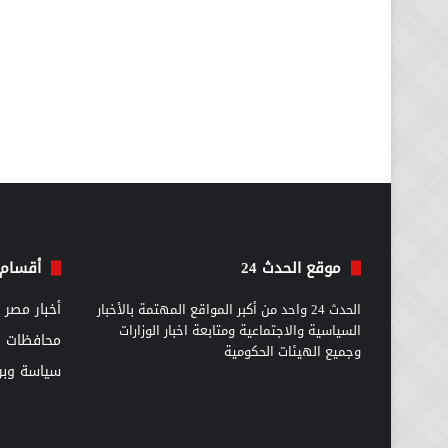
موقع الحدث 24
أقسام 
الحدث 24 واحد من أكبر المواقع المهتمة بالأخبار
أخبار مصر
السياسية والاجتماعية ومتابعة اخبار الوزارات
محافظات
وجميع الهيئات الحكومية
سياسة وبرل