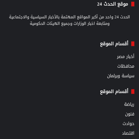
موقع الحدث 24
الحدث 24 واحد من أكبر المواقع المهتمة بالأخبار السياسية والاجتماعية
ومتابعة اخبار الوزارات وجميع الهيئات الحكومية
أقسام الموقع
أخبار مصر
محافظات
سياسة وبرلمان
أقسام الموقع
رياضة
فنون
حوادث
اقتصاد