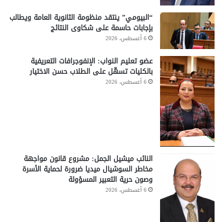
“البيومي” ينتقد منظومة الثانوية العامة ويطالب
بإجابات حاسمة على شكاوى النتائج
6 أغسطس، 2026
عضو تعليم النواب: الإنفوجرافات التعريفية
بالكليات تسهّل على الطلاب حسن الاختيار
6 أغسطس، 2026
النائب ميشيل الجمل: مشروع قانون مواجهة
مخاطر السوشيال ميديا ضرورة لحماية الأسرة
وصون حرية التعبير المسؤولة
6 أغسطس، 2026