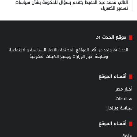
النائب محمد عبد الحفيظ يتقدم بسؤال للحكومة بشأن سياسات
تسعير الكهرباء
موقع الحدث 24
الحدث 24 واحد من أكبر المواقع المهتمة بالأخبار السياسية والاجتماعية
ومتابعة اخبار الوزارات وجميع الهيئات الحكومية
أقسام الموقع
أخبار مصر
محافظات
سياسة وبرلمان
أقسام الموقع
رياضة