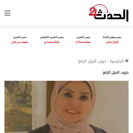
الق
الرئيسية
/
حروب الجيل الرابع
حروب الجيل الرابع