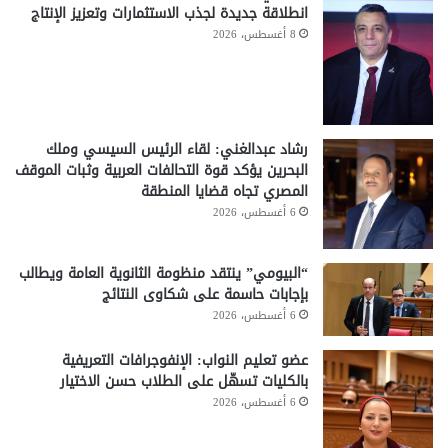
انطلاقة جديدة لجذب الاستثمارات وتعزيز الإنتاج
8 أغسطس، 2026
رشاد عبدالغني: لقاء الرئيس السيسي وملك
البحرين يؤكد قوة التحالفات العربية وثبات الموقف
المصري تجاه قضايا المنطقة
6 أغسطس، 2026
“البيومي” ينتقد منظومة الثانوية العامة ويطالب
بإجابات حاسمة على شكاوى النتائج
6 أغسطس، 2026
عضو تعليم النواب: الإنفوجرافات التعريفية
بالكليات تسهّل على الطلاب حسن الاختيار
6 أغسطس، 2026