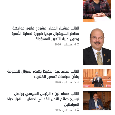
النائب ميشيل الجمل: مشروع قانون مواجهة
مخاطر السوشيال ميديا ضرورة لحماية الأسرة
وصون حرية التعبير المسؤولة
6 أغسطس، 2026
النائب محمد عبد الحفيظ يتقدم بسؤال للحكومة
بشأن سياسات تسعير الكهرباء
5 أغسطس، 2026
النائب حسام لبن : الرئيس السيسي يواصل
ترسيخ دعائم الأمن الغذائي لضمان استقرار حياة
المواطنين
4 أغسطس، 2026