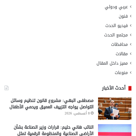
عربي ودولي
فنون
فيديو الحدث
مجتمع الحدث
محافظات
مقالات
مميز داخل المقال
منوعات
أحدث الأخبار
مصطفى البهي: مشروع قانون تنظيم وسائل
التواصل يواجه التزييف العميق ويحمي الأطفال
8 أغسطس، 2026
النائب هاني حليم: قرارات وزير الصناعة بشأن
الأراضي الصناعية والمنظومة الرقمية تمثل