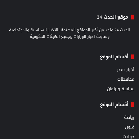
موقع الحدث 24
الحدث 24 واحد من أكبر المواقع المهتمة بالأخبار السياسية والاجتماعية
ومتابعة اخبار الوزارات وجميع الهيئات الحكومية
أقسام الموقع
أخبار مصر
محافظات
سياسة وبرلمان
أقسام الموقع
رياضة
فنون
حوادث