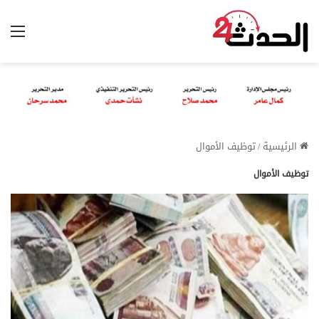
الق
الرئيسية
/
توظيف الأموال
توظيف الأموال