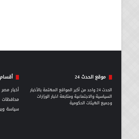
موقع الحدث 24
أقسام 
الحدث 24 واحد من أكبر المواقع المهتمة بالأخبار
أخبار مصر
السياسية والاجتماعية ومتابعة اخبار الوزارات
محافظات
وجميع الهيئات الحكومية
سياسة وبرل