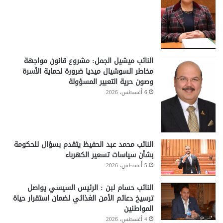
النائب ميشيل الجمل: مشروع قانون مواجهة
مخاطر السوشيال ميديا ضرورة لحماية الأسرة
وصون حرية التعبير المسؤولة
6 أغسطس، 2026
النائب محمد عبد الحفيظ يتقدم بسؤال للحكومة
بشأن سياسات تسعير الكهرباء
5 أغسطس، 2026
النائب حسام لبن : الرئيس السيسي يواصل
ترسيخ دعائم الأمن الغذائي لضمان استقرار حياة
المواطنين
4 أغسطس، 2026