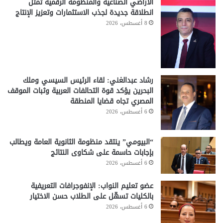
الأراضي الصناعية والمنظومة الرقمية تمثل
انطلاقة جديدة لجذب الاستثمارات وتعزيز الإنتاج
8 أغسطس، 2026
رشاد عبدالغني: لقاء الرئيس السيسي وملك
البحرين يؤكد قوة التحالفات العربية وثبات الموقف
المصري تجاه قضايا المنطقة
6 أغسطس، 2026
“البيومي” ينتقد منظومة الثانوية العامة ويطالب
بإجابات حاسمة على شكاوى النتائج
6 أغسطس، 2026
عضو تعليم النواب: الإنفوجرافات التعريفية
بالكليات تسهّل على الطلاب حسن الاختيار
6 أغسطس، 2026