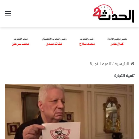
الق
الرئيسية
/
تنمية التجارة
تنمية التجارة