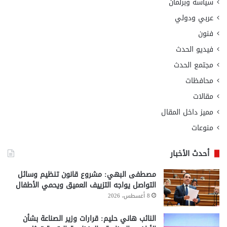
سياسة وبرلمان
عربي ودولي
فنون
فيديو الحدث
مجتمع الحدث
محافظات
مقالات
مميز داخل المقال
منوعات
أحدث الأخبار
مصطفى البهي: مشروع قانون تنظيم وسائل
التواصل يواجه التزييف العميق ويحمي الأطفال
8 أغسطس، 2026
النائب هاني حليم: قرارات وزير الصناعة بشأن