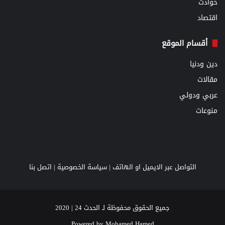
حوادث
اقتصاد
أقسام الموقع
دين ودنيا
مقالات
عربي ودولي
منوعات
التواصل عبر الايميل او الهاتف |
سياسة الخصوصية
|
اتصل بنا
جميع الحقوق محفوظة لـ الحدث 24 | 2020
Powered by
Mohamed Hamed