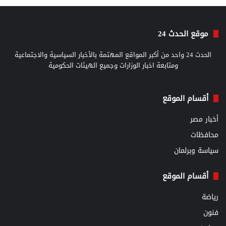
موقع الحدث 24
الحدث 24 واحد من أكبر المواقع المهتمة بالأخبار السياسية والاجتماعية
ومتابعة اخبار الوزارات وجميع الهيئات الحكومية
أقسام الموقع
أخبار مصر
محافظات
سياسة وبرلمان
أقسام الموقع
رياضة
فنون