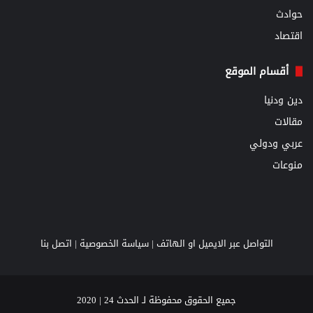
حوادث
اقتصاد
أقسام الموقع
دين ودنيا
مقالات
عربي ودولي
منوعات
التواصل عبر الايميل او الهاتف |
سياسة الخصوصية
|
اتصل بنا
جميع الحقوق محفوظة لـ الحدث 24 | 2020