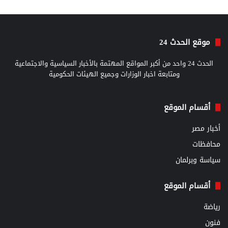
موقع الحدث 24
الحدث 24 واحد من أكبر المواقع المهتمة بالأخبار السياسية والاجتماعية
ومتابعة اخبار الوزارات وجميع الهيئات الحكومية
أقسام الموقع
أخبار مصر
محافظات
سياسة وبرلمان
أقسام الموقع
رياضة
فنون