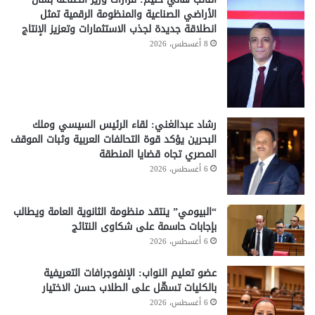
الأراضي الصناعية والمنظومة الرقمية تمثل
انطلاقة جديدة لجذب الاستثمارات وتعزيز الإنتاج
8 أغسطس، 2026
رشاد عبدالغني: لقاء الرئيس السيسي وملك
البحرين يؤكد قوة التحالفات العربية وثبات الموقف
المصري تجاه قضايا المنطقة
6 أغسطس، 2026
“البيومي” ينتقد منظومة الثانوية العامة ويطالب
بإجابات حاسمة على شكاوى النتائج
6 أغسطس، 2026
عضو تعليم النواب: الإنفوجرافات التعريفية
بالكليات تسهّل على الطلاب حسن الاختيار
6 أغسطس، 2026