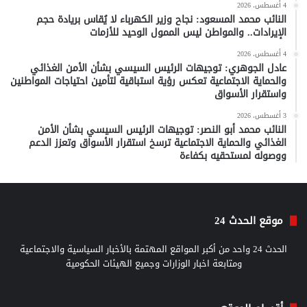
4 أغسطس، 2026
النائب محمد المسعود: نجاح وزير الكهرباء لا يُقاس بريادة حجم
الإيرادات.. والمواطن ليس الممول الوحيد للأزمات
4 أغسطس، 2026
عادل الجوهري: توجيهات الرئيس السيسي بشأن الأمن الغذائي
والحماية الاجتماعية تعكس رؤية استباقية لتأمين احتياجات المواطنين
واستقرار الأسواق
3 أغسطس، 2026
النائب محمد أبو النصر: توجيهات الرئيس السيسي بشأن الأمن
الغذائي والحماية الاجتماعية ترسخ استقرار الأسواق وتعزز الدعم
ووصوله لمستحقيه بكفاءة
موقع الحدث 24
الحدث 24 واحد من أكبر المواقع المهتمة بالأخبار السياسية والاجتماعية
ومتابعة اخبار الوزارات وجميع الهيئات الحكومية