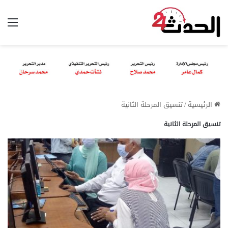
الق
الرئيسية
/
تنسيق المرحلة الثانية
تنسيق المرحلة الثانية