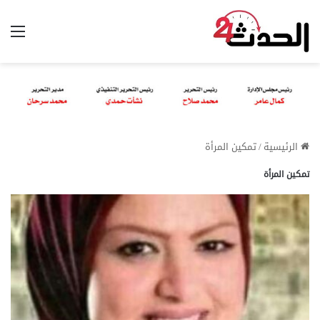
الق
الرئيسية
/
تمكين المرأة
تمكين المرأة