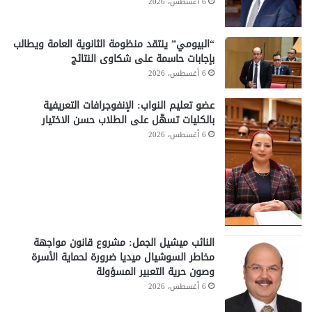
6 أغسطس، 2026
“البيومي” ينتقد منظومة الثانوية العامة ويطالب
بإجابات حاسمة على شكاوى النتائج
6 أغسطس، 2026
عضو تعليم النواب: الإنفوجرافات التعريفية
بالكليات تسهّل على الطلاب حسن الاختيار
6 أغسطس، 2026
النائب ميشيل الجمل: مشروع قانون مواجهة
مخاطر السوشيال ميديا ضرورة لحماية الأسرة
وصون حرية التعبير المسؤولة
6 أغسطس، 2026