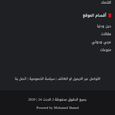
اقتصاد
أقسام الموقع
دين ودنيا
مقالات
عربي ودولي
منوعات
التواصل عبر الايميل او الهاتف |
سياسة الخصوصية
|
اتصل بنا
جميع الحقوق محفوظة لـ الحدث 24 | 2020
Powered by
Mohamed Hamed