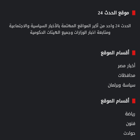
موقع الحدث 24
الحدث 24 واحد من أكبر المواقع المهتمة بالأخبار السياسية والاجتماعية
ومتابعة اخبار الوزارات وجميع الهيئات الحكومية
أقسام الموقع
أخبار مصر
محافظات
سياسة وبرلمان
أقسام الموقع
رياضة
فنون
حوادث