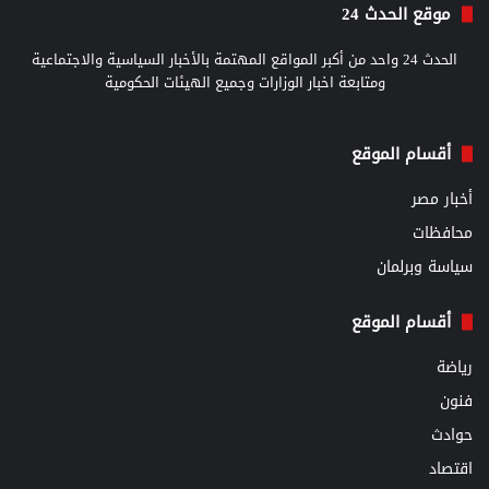
موقع الحدث 24
الحدث 24 واحد من أكبر المواقع المهتمة بالأخبار السياسية والاجتماعية
ومتابعة اخبار الوزارات وجميع الهيئات الحكومية
أقسام الموقع
أخبار مصر
محافظات
سياسة وبرلمان
أقسام الموقع
رياضة
فنون
حوادث
اقتصاد