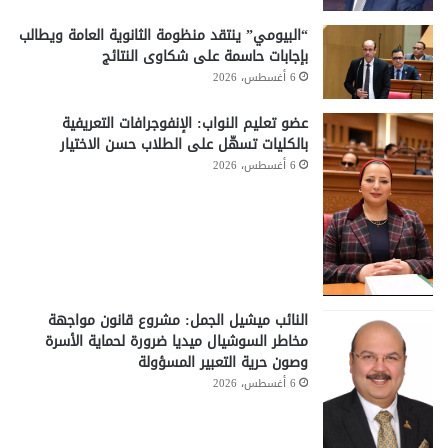
“البيومي” ينتقد منظومة الثانوية العامة ويطالب
بإجابات حاسمة على شكاوى النتائج
6 أغسطس، 2026
عضو تعليم النواب: الإنفوجرافات التعريفية
بالكليات تسهّل على الطلاب حسن الاختيار
6 أغسطس، 2026
النائب ميشيل الجمل: مشروع قانون مواجهة
مخاطر السوشيال ميديا ضرورة لحماية الأسرة
وصون حرية التعبير المسؤولة
6 أغسطس، 2026