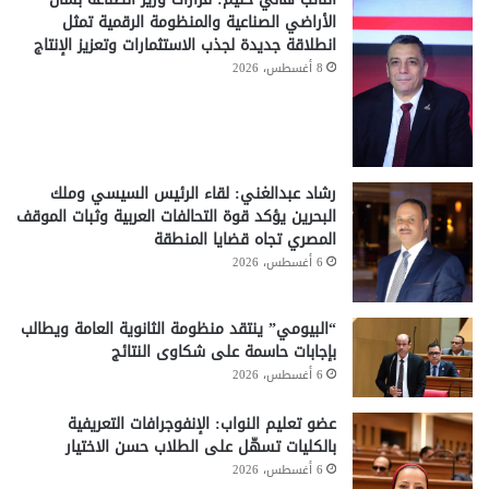
الأراضي الصناعية والمنظومة الرقمية تمثل
انطلاقة جديدة لجذب الاستثمارات وتعزيز الإنتاج
8 أغسطس، 2026
رشاد عبدالغني: لقاء الرئيس السيسي وملك
البحرين يؤكد قوة التحالفات العربية وثبات الموقف
المصري تجاه قضايا المنطقة
6 أغسطس، 2026
“البيومي” ينتقد منظومة الثانوية العامة ويطالب
بإجابات حاسمة على شكاوى النتائج
6 أغسطس، 2026
عضو تعليم النواب: الإنفوجرافات التعريفية
بالكليات تسهّل على الطلاب حسن الاختيار
6 أغسطس، 2026