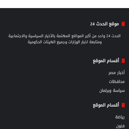
موقع الحدث 24
الحدث 24 واحد من أكبر المواقع المهتمة بالأخبار السياسية والاجتماعية
ومتابعة اخبار الوزارات وجميع الهيئات الحكومية
أقسام الموقع
أخبار مصر
محافظات
سياسة وبرلمان
أقسام الموقع
رياضة
فنون