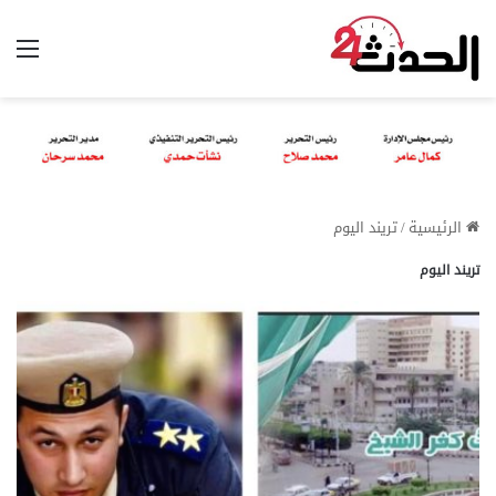
الق
الرئيسية
/
تريند اليوم
تريند اليوم