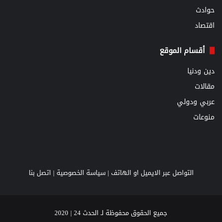
حوادث
اقتصاد
أقسام الموقع
دين ودنيا
مقالات
عربي ودولي
منوعات
التواصل عبر الايميل او الهاتف |
سياسة الخصوصية
|
اتصل بنا
جميع الحقوق محفوظة لـ الحدث 24 | 2020