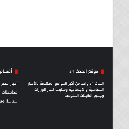
موقع الحدث 24
أقسام 
الحدث 24 واحد من أكبر المواقع المهتمة بالأخبار
أخبار مصر
السياسية والاجتماعية ومتابعة اخبار الوزارات
محافظات
وجميع الهيئات الحكومية
سياسة وبرل