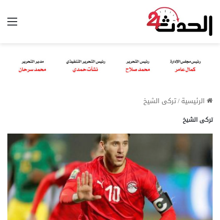
الق
الرئيسية
/
تركى الشيخ
تركى الشيخ