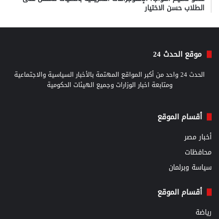
الطلاب حسن الاختيار
موقع الحدث 24
الحدث 24 واحد من أكبر المواقع المهتمة بالأخبار السياسية والاجتماعية
ومتابعة اخبار الوزارات وجميع الهيئات الحكومية
أقسام الموقع
أخبار مصر
محافظات
سياسة وبرلمان
أقسام الموقع
رياضة