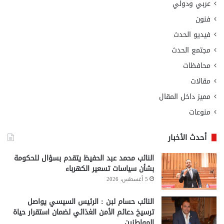
عربي ودولي
فنون
فيديو الحدث
مجتمع الحدث
محافظات
مقالات
مميز داخل المقال
منوعات
أحدث الأخبار
النائب محمد عبد الحفيظ يتقدم بسؤال للحكومة
بشأن سياسات تسعير الكهرباء
5 أغسطس، 2026
النائب حسام لبن : الرئيس السيسي يواصل
ترسيخ دعائم الأمن الغذائي لضمان استقرار حياة
المواطنين