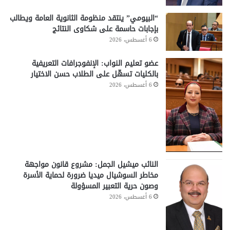
“البيومي” ينتقد منظومة الثانوية العامة ويطالب
بإجابات حاسمة على شكاوى النتائج
6 أغسطس، 2026
عضو تعليم النواب: الإنفوجرافات التعريفية
بالكليات تسهّل على الطلاب حسن الاختيار
6 أغسطس، 2026
النائب ميشيل الجمل: مشروع قانون مواجهة
مخاطر السوشيال ميديا ضرورة لحماية الأسرة
وصون حرية التعبير المسؤولة
6 أغسطس، 2026