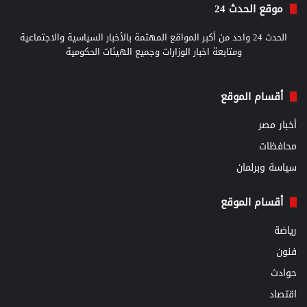
موقع الحدث 24
الحدث 24 واحد من أكبر المواقع المهتمة بالأخبار السياسية والاجتماعية
ومتابعة اخبار الوزارات وجميع الهيئات الحكومية
أقسام الموقع
أخبار مصر
محافظات
سياسة وبرلمان
أقسام الموقع
رياضة
فنون
حوادث
اقتصاد