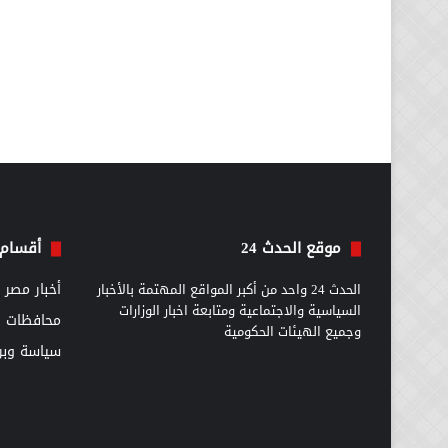
موقع الحدث 24
أقسام 
الحدث 24 واحد من أكبر المواقع المهتمة بالأخبار
أخبار مصر
السياسية والاجتماعية ومتابعة اخبار الوزارات
محافظات
وجميع الهيئات الحكومية
سياسة وبرل