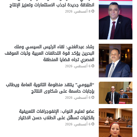
انطلاقة جديدة لجذب الاستثمارات وتعزيز الإنتاج
8 أغسطس، 2026
رشاد عبدالغني: لقاء الرئيس السيسي وملك
البحرين يؤكد قوة التحالفات العربية وثبات الموقف
المصري تجاه قضايا المنطقة
6 أغسطس، 2026
“البيومي” ينتقد منظومة الثانوية العامة ويطالب
بإجابات حاسمة على شكاوى النتائج
6 أغسطس، 2026
عضو تعليم النواب: الإنفوجرافات التعريفية
بالكليات تسهّل على الطلاب حسن الاختيار
6 أغسطس، 2026