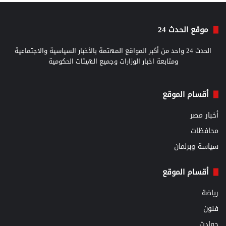
موقع الحدث 24
الحدث 24 واحد من أكبر المواقع المهتمة بالأخبار السياسية والاجتماعية
ومتابعة اخبار الوزارات وجميع الهيئات الحكومية
أقسام الموقع
أخبار مصر
محافظات
سياسة وبرلمان
أقسام الموقع
رياضة
فنون
حوادث