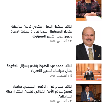
النائب ميشيل الجمل: مشروع قانون مواجهة
مخاطر السوشيال ميديا ضرورة لحماية الأسرة
وصون حرية التعبير المسؤولة
6 أغسطس، 2026
النائب محمد عبد الحفيظ يتقدم بسؤال للحكومة
بشأن سياسات تسعير الكهرباء
5 أغسطس، 2026
النائب حسام لبن : الرئيس السيسي يواصل
ترسيخ دعائم الأمن الغذائي لضمان استقرار حياة
المواطنين
4 أغسطس، 2026