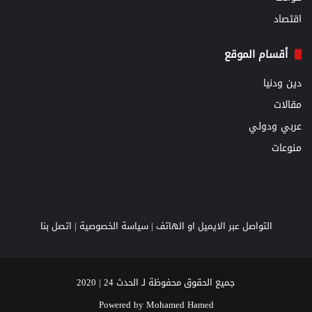
اقتصاد
أقسام الموقع
دين ودنيا
مقالات
عربي ودولي
منوعات
التواصل عبر الايميل او الهاتف |
سياسة الخصوصية
|
اتصل بنا
جميع الحقوق محفوظة لـ الحدث 24 | 2020
Powered by
Mohamed Hamed