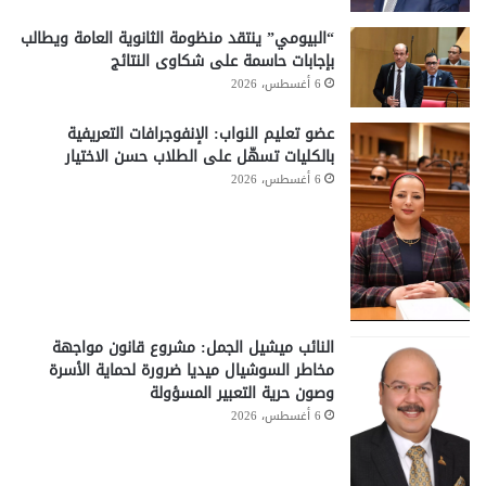
“البيومي” ينتقد منظومة الثانوية العامة ويطالب
بإجابات حاسمة على شكاوى النتائج
6 أغسطس، 2026
عضو تعليم النواب: الإنفوجرافات التعريفية
بالكليات تسهّل على الطلاب حسن الاختيار
6 أغسطس، 2026
النائب ميشيل الجمل: مشروع قانون مواجهة
مخاطر السوشيال ميديا ضرورة لحماية الأسرة
وصون حرية التعبير المسؤولة
6 أغسطس، 2026