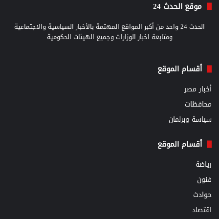
موقع الحدث 24
الحدث 24 واحد من أكبر المواقع المهتمة بالأخبار السياسية والاجتماعية
ومتابعة اخبار الوزارات وجميع الهيئات الحكومية
أقسام الموقع
أخبار مصر
محافظات
سياسة وبرلمان
أقسام الموقع
رياضة
فنون
حوادث
اقتصاد