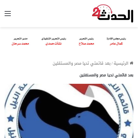
الق
الرئيسية
/
بعد قائمتي تحيا مصر والمستقلين
بعد قائمتي تحيا مصر والمستقلين