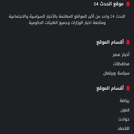
موقع الحدث 24
الحدث 24 واحد من أكبر المواقع المهتمة بالأخبار السياسية والاجتماعية
ومتابعة اخبار الوزارات وجميع الهيئات الحكومية
أقسام الموقع
أخبار مصر
محافظات
سياسة وبرلمان
أقسام الموقع
رياضة
فنون
حوادث
اقتصاد