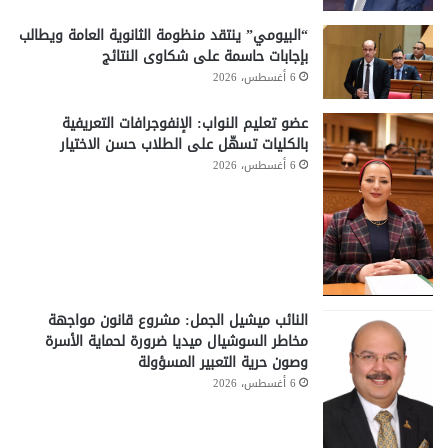
“البيومي” ينتقد منظومة الثانوية العامة ويطالب
بإجابات حاسمة على شكاوى النتائج
6 أغسطس، 2026
عضو تعليم النواب: الإنفوجرافات التعريفية
بالكليات تسهّل على الطلاب حسن الاختيار
6 أغسطس، 2026
النائب ميشيل الجمل: مشروع قانون مواجهة
مخاطر السوشيال ميديا ضرورة لحماية الأسرة
وصون حرية التعبير المسؤولة
6 أغسطس، 2026