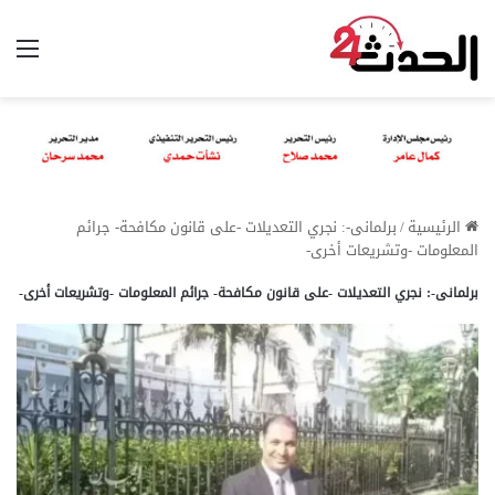
الق
الرئيسية
/
برلمانى-: نجري التعديلات -على قانون مكافحة- جرائم
المعلومات -وتشريعات أخرى-
برلمانى-: نجري التعديلات -على قانون مكافحة- جرائم المعلومات -وتشريعات أخرى-