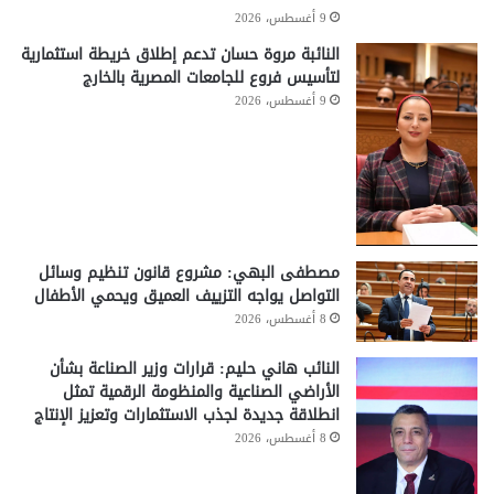
9 أغسطس، 2026
النائبة مروة حسان تدعم إطلاق خريطة استثمارية
لتأسيس فروع للجامعات المصرية بالخارج
9 أغسطس، 2026
مصطفى البهي: مشروع قانون تنظيم وسائل
التواصل يواجه التزييف العميق ويحمي الأطفال
8 أغسطس، 2026
النائب هاني حليم: قرارات وزير الصناعة بشأن
الأراضي الصناعية والمنظومة الرقمية تمثل
انطلاقة جديدة لجذب الاستثمارات وتعزيز الإنتاج
8 أغسطس، 2026