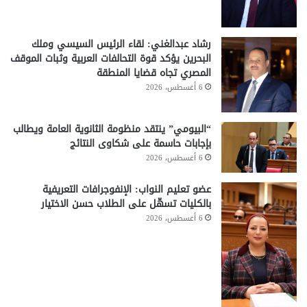
رشاد عبدالغني: لقاء الرئيس السيسي وملك
البحرين يؤكد قوة التحالفات العربية وثبات الموقف
المصري تجاه قضايا المنطقة
6 أغسطس، 2026
“البيومي” ينتقد منظومة الثانوية العامة ويطالب
بإجابات حاسمة على شكاوى النتائج
6 أغسطس، 2026
عضو تعليم النواب: الإنفوجرافات التعريفية
بالكليات تسهّل على الطلاب حسن الاختيار
6 أغسطس، 2026