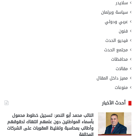
سلايدر
سياسة وبرلمان
عربي ودولي
فنون
فيديو الحدث
مجتمع الحدث
محافظات
مقالات
مميز داخل المقال
منوعات
أحدث الأخبار
النائب محمد أبو النصر: تسجيل خطوط محمول
بأسماء المواطنين دون علمهم انتهاك لحقوقهم
وأطالب بمحاسبة وتغليظ العقوبات على الشركات
المخالفة