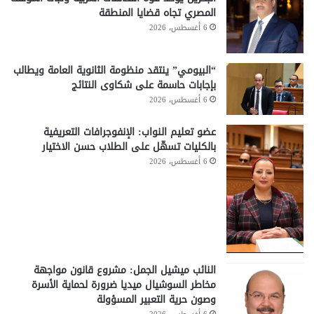
المصري تجاه قضايا المنطقة
6 أغسطس، 2026
“البيومي” ينتقد منظومة الثانوية العامة ويطالب
بإجابات حاسمة على شكاوى النتائج
6 أغسطس، 2026
عضو تعليم النواب: الإنفوجرافات التعريفية
بالكليات تسهّل على الطلاب حسن الاختيار
6 أغسطس، 2026
النائب ميشيل الجمل: مشروع قانون مواجهة
مخاطر السوشيال ميديا ضرورة لحماية الأسرة
وصون حرية التعبير المسؤولة