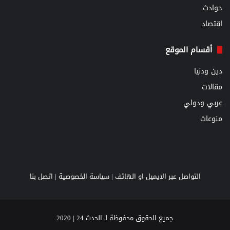
حوادث
اقتصاد
أقسام الموقع
دين ودنيا
مقالات
عربي ودولي
منوعات
التواصل عبر الايميل او الهاتف |
سياسة الخصوصية
|
اتصل بنا
جميع الحقوق محفوظة لـ الحدث 24 | 2020