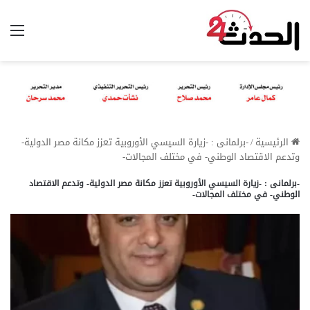
الق
الرئيسية
/
-برلمانى : -زيارة السيسي الأوروبية تعزز مكانة مصر الدولية-
وتدعم الاقتصاد الوطني- في مختلف المجالات-
-برلمانى : -زيارة السيسي الأوروبية تعزز مكانة مصر الدولية- وتدعم الاقتصاد
الوطني- في مختلف المجالات-