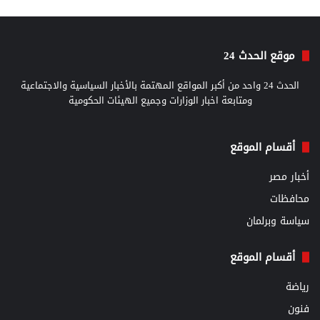
موقع الحدث 24
الحدث 24 واحد من أكبر المواقع المهتمة بالأخبار السياسية والاجتماعية
ومتابعة اخبار الوزارات وجميع الهيئات الحكومية
أقسام الموقع
أخبار مصر
محافظات
سياسة وبرلمان
أقسام الموقع
رياضة
فنون