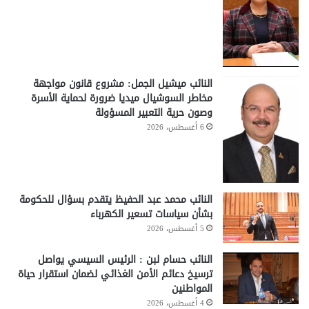
النائب ميشيل الجمل: مشروع قانون مواجهة
مخاطر السوشيال ميديا ضرورة لحماية الأسرة
وصون حرية التعبير المسؤولة
6 أغسطس، 2026
النائب محمد عبد الحفيظ يتقدم بسؤال للحكومة
بشأن سياسات تسعير الكهرباء
5 أغسطس، 2026
النائب حسام لبن : الرئيس السيسي يواصل
ترسيخ دعائم الأمن الغذائي لضمان استقرار حياة
المواطنين
4 أغسطس، 2026