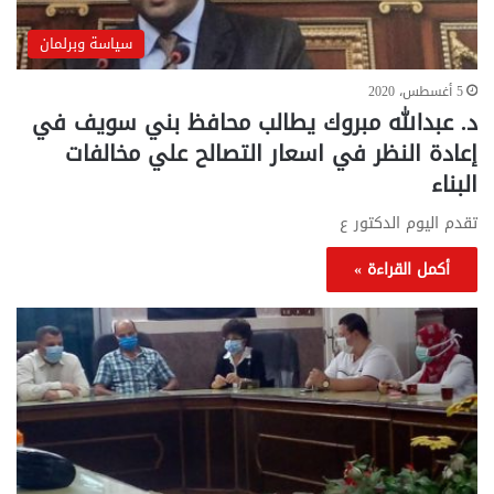
سياسة وبرلمان
5 أغسطس، 2020
د. عبدالله مبروك يطالب محافظ بني سويف في
إعادة النظر في اسعار التصالح علي مخالفات
البناء
تقدم اليوم الدكتور ع
أكمل القراءة »