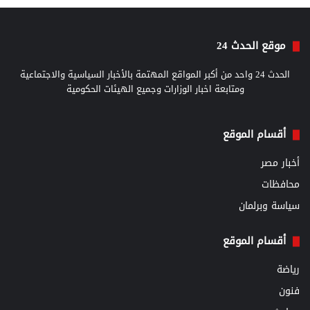
موقع الحدث 24
الحدث 24 واحد من أكبر المواقع المهتمة بالأخبار السياسية والاجتماعية
ومتابعة اخبار الوزارات وجميع الهيئات الحكومية
أقسام الموقع
أخبار مصر
محافظات
سياسة وبرلمان
أقسام الموقع
رياضة
فنون