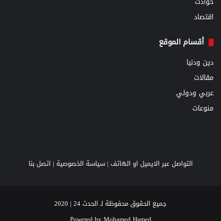
حوادث
اقتصاد
أقسام الموقع
دين ودنيا
مقالات
عربي ودولي
منوعات
التواصل عبر الايميل او الهاتف |
سياسة الخصوصية
|
اتصل بنا
جميع الحقوق محفوظة لـ الحدث 24 | 2020
Powered by
Mohamed Hamed