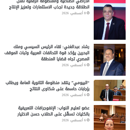
الأراضي الصناعية والمنظومة الرقمية تمثل
انطلاقة جديدة لجذب الاستثمارات وتعزيز الإنتاج
8 أغسطس، 2026
رشاد عبدالغني: لقاء الرئيس السيسي وملك
البحرين يؤكد قوة التحالفات العربية وثبات الموقف
المصري تجاه قضايا المنطقة
6 أغسطس، 2026
“البيومي” ينتقد منظومة الثانوية العامة ويطالب
بإجابات حاسمة على شكاوى النتائج
6 أغسطس، 2026
عضو تعليم النواب: الإنفوجرافات التعريفية
بالكليات تسهّل على الطلاب حسن الاختيار
6 أغسطس، 2026